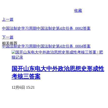
收藏
上一篇
中国法制史学习周期中国法制史第4次任务_0002答案
下一篇
相关推荐
中国法制史学习周期中国法制史第4次任务_0004答案
国开山东电大中外政治思想史形成性
考核三答案
12月6日 15:21