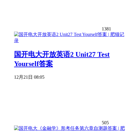
1381
国开电大开放英语2 Unit27 Test
Yourself答案
12月21日 08:05
505