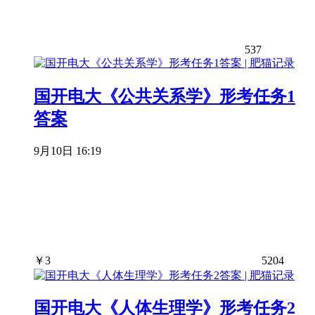
537
国开电大《公共关系学》形考任务1
答案
9月10日 16:19
￥
3
5204
国开电大《人体生理学》形考任务2