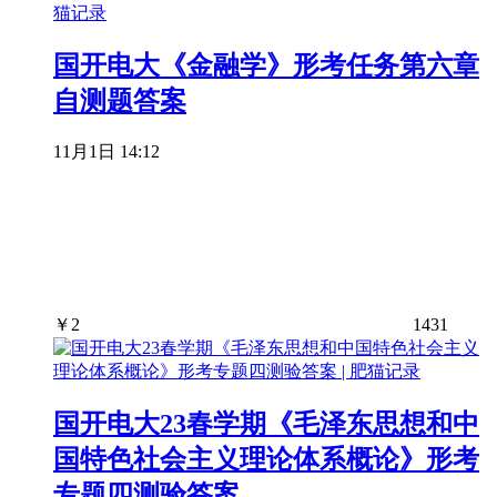
国开电大《金融学》形考任务第六章
自测题答案
11月1日 14:12
￥
2
1431
国开电大23春学期《毛泽东思想和中
国特色社会主义理论体系概论》形考
专题四测验答案