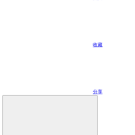
收藏
分享