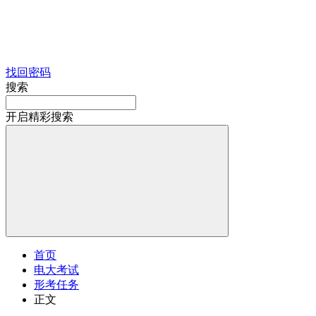
找回密码
搜索
开启精彩搜索
首页
电大考试
形考任务
正文