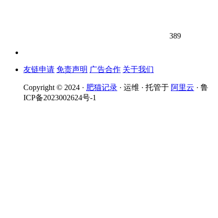
389
友链申请
免责声明
广告合作
关于我们
Copyright © 2024 ·
肥猫记录
· 运维 · 托管于
阿里云
· 鲁
ICP备2023002624号-1