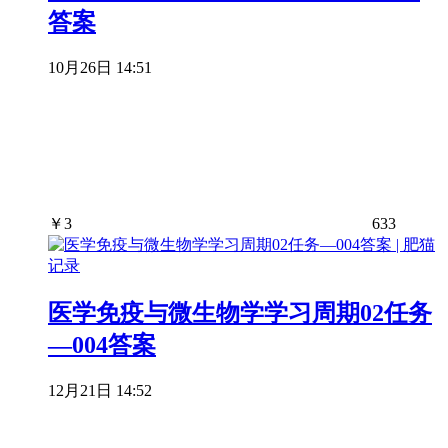
答案
10月26日 14:51
￥
3
633
医学免疫与微生物学学习周期02任务
—004答案
12月21日 14:52