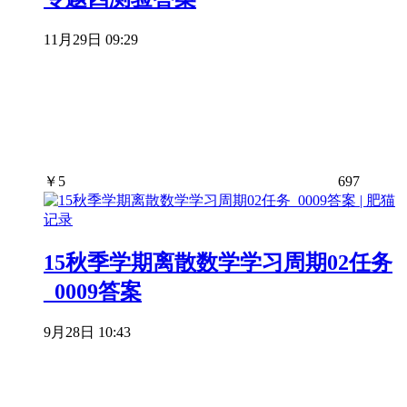
11月29日 09:29
￥
5
697
15秋季学期离散数学学习周期02任务
_0009答案
9月28日 10:43