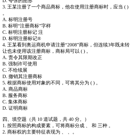
D. 夸张的图形
3. 王某注册了一个商品商标，他在使用注册商标时，应当 ( )
。
A. 标明注册号
B. 标明“注册商标”字样
C. 标明注册标记 注
D. 标明注册标记®
4. 王某看到奥运商机申请注册“2008”商标，但连续3年既未转
让也未使用该注册商标，商标局可以 ( ) 。
A. 责令其限期改正
B. 强制许可使用
C. 不给续展
D. 撤销其注册商标
5. 根据商标使用对象的不同，可将其分为 ( ) 。
A. 商品商标
B. 服务商标
C. 集体商标
D. 证明商标
四、填空题（共 10 道试题，共 40 分。）
1. 按照商标的构成要素，可将商标分成 、 和 三种 。
2. 商标权的主要特征表现为 、 、。