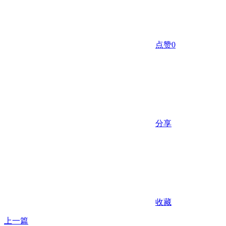
点赞
0
分享
收藏
上一篇