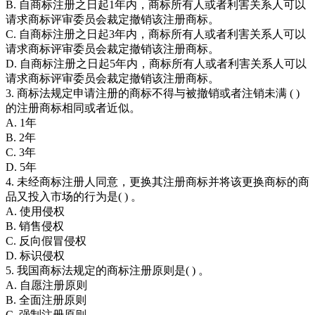
B. 自商标注册之日起1年内，商标所有人或者利害关系人可以
请求商标评审委员会裁定撤销该注册商标。
C. 自商标注册之日起3年内，商标所有人或者利害关系人可以
请求商标评审委员会裁定撤销该注册商标。
D. 自商标注册之日起5年内，商标所有人或者利害关系人可以
请求商标评审委员会裁定撤销该注册商标。
3. 商标法规定申请注册的商标不得与被撤销或者注销未满 ( )
的注册商标相同或者近似。
A. 1年
B. 2年
C. 3年
D. 5年
4. 未经商标注册人同意，更换其注册商标并将该更换商标的商
品又投入市场的行为是( ) 。
A. 使用侵权
B. 销售侵权
C. 反向假冒侵权
D. 标识侵权
5. 我国商标法规定的商标注册原则是( ) 。
A. 自愿注册原则
B. 全面注册原则
C. 强制注册原则