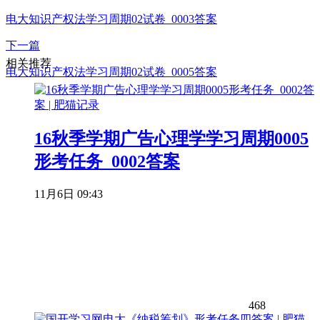
电大知识产权法学习周期02试卷_0003答案
下一篇
相关推荐
电大知识产权法学习周期02试卷_0005答案
16秋季学期广告心理学学习周期0005
形考任务_0002答案
11月6日 09:43
468