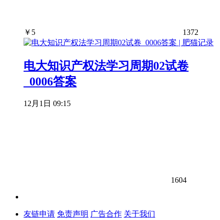
￥
5
1372
电大知识产权法学习周期02试卷
_0006答案
12月1日 09:15
1604
友链申请
免责声明
广告合作
关于我们