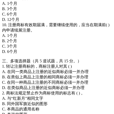
A. 1个月
B. 3个月
C. 6个月
D. 12个月
10. 注册商标有效期届满，需要继续使用的，应当在期满前( )
内申请续展注册。
A. 1个月
B. 2个月
C. 3个月
D. 6个月
三、多项选择题（共 5 道试题，共 15 分。）
1. 转让注册商标的，商标注册人对其 ( )
A. 在同一类商品上注册的近似商标必须一并办理
B. 在类似上商品上注册的相同商标必须一并办理
C. 在同一种商品上注册的不同商标必须一并办理
D. 在类似商品上注册的近似商标必须一并办理
2. 商标法规定禁止作为商标使用的标志有 ( ) 。
A. 与“红新月”相同文字
B. 同外国军旗近似的图形
C. 本商品的通用名称