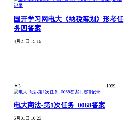
国开学习网电大《纳税筹划》形考任
务四答案
4月21日 15:16
￥
3
1999
电大商法-第1次任务_0068答案
5月31日 10:25