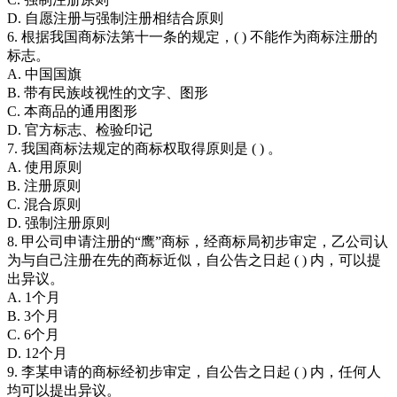
D. 自愿注册与强制注册相结合原则
6. 根据我国商标法第十一条的规定，( ) 不能作为商标注册的
标志。
A. 中国国旗
B. 带有民族歧视性的文字、图形
C. 本商品的通用图形
D. 官方标志、检验印记
7. 我国商标法规定的商标权取得原则是 ( ) 。
A. 使用原则
B. 注册原则
C. 混合原则
D. 强制注册原则
8. 甲公司申请注册的“鹰”商标，经商标局初步审定，乙公司认
为与自己注册在先的商标近似，自公告之日起 ( ) 内，可以提
出异议。
A. 1个月
B. 3个月
C. 6个月
D. 12个月
9. 李某申请的商标经初步审定，自公告之日起 ( ) 内，任何人
均可以提出异议。