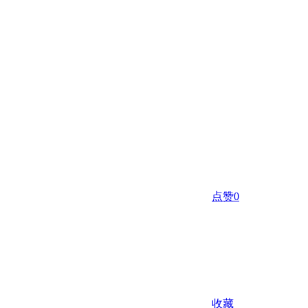
点赞
0
收藏