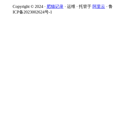
Copyright © 2024 ·
肥猫记录
· 运维 · 托管于
阿里云
· 鲁
ICP备2023002624号-1