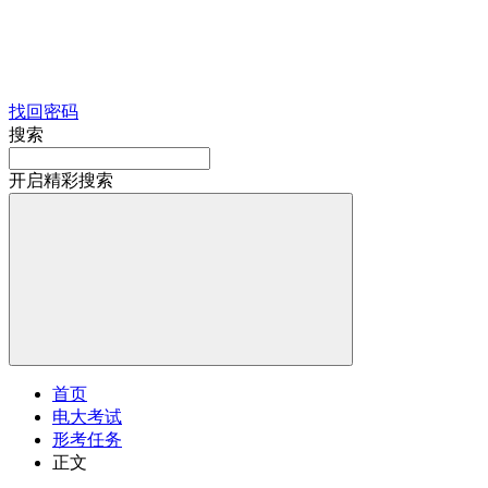
找回密码
搜索
开启精彩搜索
首页
电大考试
形考任务
正文