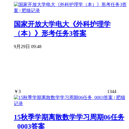
国家开放大学电大《外科护理学
（本）》形考任务3答案
9月29日 09:48
￥
3
1344
15秋季学期离散数学学习周期06任务
_0003答案