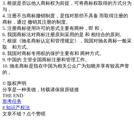
3. 根据是否以他人商标权为前提，可将商标权取得的方式分为
与 。
4. 注册不当商标撤销制度，是指对那些不具备 而取得注册的
商标，通过 撤销其注册的制度。
5. 注册商标使用许可的形式主要有两种，即 和 。
6. 我国商标法对商标注册原则采用的是 和 相结合的原则。
7. 根据《驰名商标认定和管理规定》，我国对驰名商标一般采
取 和方式。
8. 我国对商标专用权的保护主要有和 两种方式。
9. 中国的 主管全国商标注册和管理工作。
10. 驰名商标是指在中国为相关公众广为知晓并享有较高声誉
的 。
©
版权声明
分享是一种美德，转载请保留原链接
THE END
形考任务
# 知识产权法
文章不错？点个赞呗