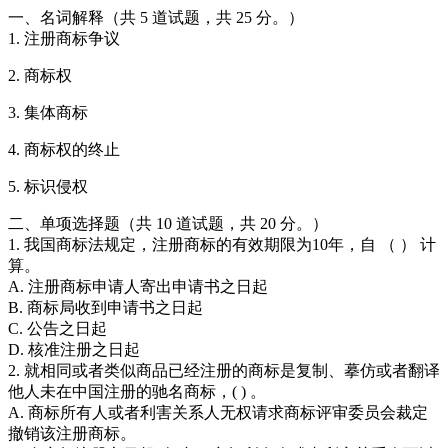
一、名词解释（共 5 道试题，共 25 分。）
1. 注册商标争议
2. 商标权
3. 集体商标
4. 商标权的终止
5. 标识侵权
二、单项选择题（共 10 道试题，共 20 分。）
1. 我国商标法规定，注册商标的有效期限为10年，自 （ ） 计
算。
A. 注册商标申请人寄出申请书之日起
B. 商标局收到申请书之日起
C. 公告之日起
D. 核准注册之日起
2. 就相同或者类似商品已经注册的商标是复制、摹仿或者翻译
他人未在中国注册的驰名商标，( ) 。
A. 商标所有人或者利害关系人无权请求商标评审委员会裁定
撤销该注册商标。