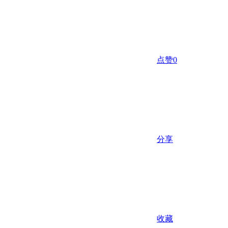
点赞
0
分享
收藏