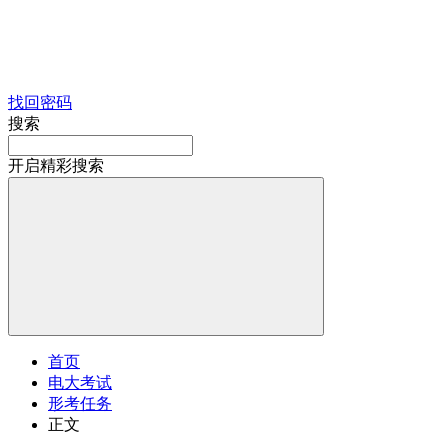
找回密码
搜索
开启精彩搜索
首页
电大考试
形考任务
正文