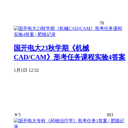
70
国开电大23秋学期《机械
CAD/CAM》形考任务课程实验4答案
1月1日 12:32
￥
5
303