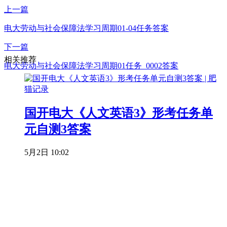
上一篇
电大劳动与社会保障法学习周期01-04任务答案
下一篇
相关推荐
电大劳动与社会保障法学习周期01任务_0002答案
国开电大《人文英语3》形考任务单
元自测3答案
5月2日 10:02