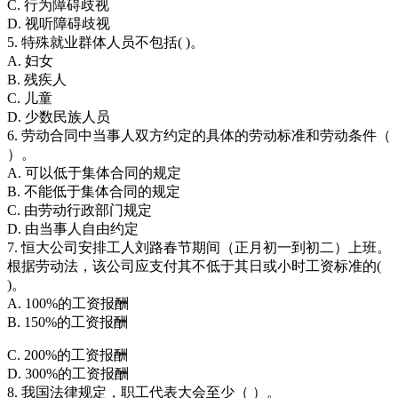
C. 行为障碍歧视
D. 视听障碍歧视
5. 特殊就业群体人员不包括( )。
A. 妇女
B. 残疾人
C. 儿童
D. 少数民族人员
6. 劳动合同中当事人双方约定的具体的劳动标准和劳动条件（
）。
A. 可以低于集体合同的规定
B. 不能低于集体合同的规定
C. 由劳动行政部门规定
D. 由当事人自由约定
7. 恒大公司安排工人刘路春节期间（正月初一到初二）上班。
根据劳动法，该公司应支付其不低于其日或小时工资标准的(
)。
A. 100%的工资报酬
B. 150%的工资报酬
C. 200%的工资报酬
D. 300%的工资报酬
8. 我国法律规定，职工代表大会至少（ ）。