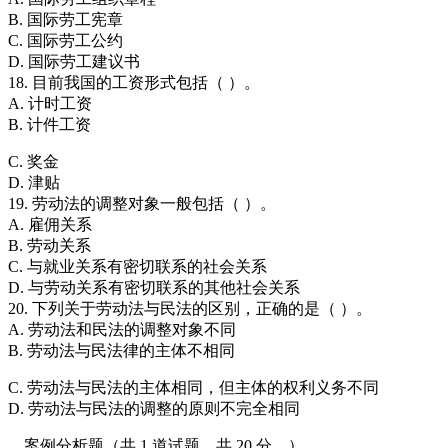
B. 国际劳工宪章
C. 国际劳工公约
D. 国际劳工建议书
18. 目前我国的工资形式包括（ ）。
A. 计时工资
B. 计件工资
C. 奖金
D. 津贴
19. 劳动法的调整对象一般包括（ ）。
A. 雇佣关系
B. 劳动关系
C. 与就业关系有密切联系的社会关系
D. 与劳动关系有密切联系的其他社会关系
20. 下列关于劳动法与民法的区别，正确的是（ ）。
A. 劳动法和民法的调整对象不同
B. 劳动法与民法律的主体不相同
C. 劳动法与民法的主体相同，但主体的权利义务不同
D. 劳动法与民法的调整的原则不完全相同
、案例分析题（共 1 道试题，共 20 分。）