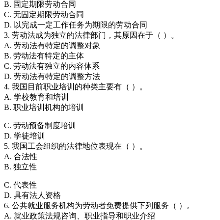
B. 固定期限劳动合同
C. 无固定期限劳动合同
D. 以完成一定工作任务为期限的劳动合同
3. 劳动法成为独立的法律部门，其原因在于（ ）。
A. 劳动法有特定的调整对象
B. 劳动法有特定的主体
C. 劳动法有独立的内容体系
D. 劳动法有特定的调整方法
4. 我国目前职业培训的种类主要有（ ）。
A. 学校教育和培训
B. 职业培训机构的培训
C. 劳动预备制度培训
D. 学徒培训
5. 我国工会组织的法律地位表现在（ ）。
A. 合法性
B. 独立性
C. 代表性
D. 具有法人资格
6. 公共就业服务机构为劳动者免费提供下列服务（ ）。
A. 就业政策法规咨询、职业指导和职业介绍