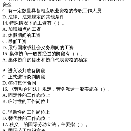
资金
C. 有一定数量具备相应职业资格的专职工作人员
D. 法律、法规规定的其他条件
14. 特殊情况下的工资有（ ）。
A. 加班加点的工资
B. 休假期间的工资
C. 最低工资
D. 履行国家或社会义务期间的工资
15. 集体协商一般要经过的阶段有（ ）。
A. 集体协商的提出和协商代表资格的确定
B. 进入谈判准备阶段
C. 正式进行谈判阶段
D. 签订集体合同
16. 《劳动合同法》规定，劳务派遣一般实施在（）。
A. 固定性的工作岗位上
B. 临时性的工作岗位上
C. 辅助性的工作岗位上
D. 替代性的工作岗位上
17. 狭义上的国际劳动立法，主要指（ ）。
A. 国际劳工组织章程