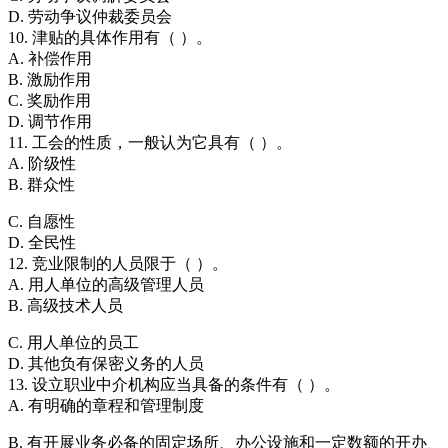
D. 劳动争议仲裁委员会
10. 津贴的具体作用有（ ）。
A. 补偿作用
B. 激励作用
C. 奖励作用
D. 调节作用
11. 工会的性质，一般认为它具有（ ）。
A. 阶级性
B. 群众性
C. 自愿性
D. 全民性
12. 竞业限制的人员限于（ ）。
A. 用人单位的高级管理人员
B. 高级技术人员
C. 用人单位的员工
D. 其他负有保密义务的人员
13. 设立职业中介机构应当具备的条件有（ ）。
A. 有明确的章程和管理制度
B. 有开展业务必备的固定场所、办公设施和一定数额的开办