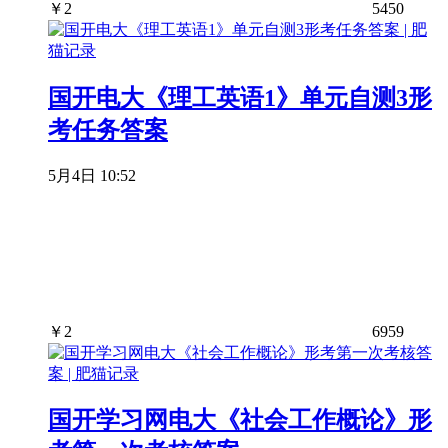
￥
2
5450
国开电大《理工英语1》单元自测3形
考任务答案
5月4日 10:52
￥
2
6959
国开学习网电大《社会工作概论》形