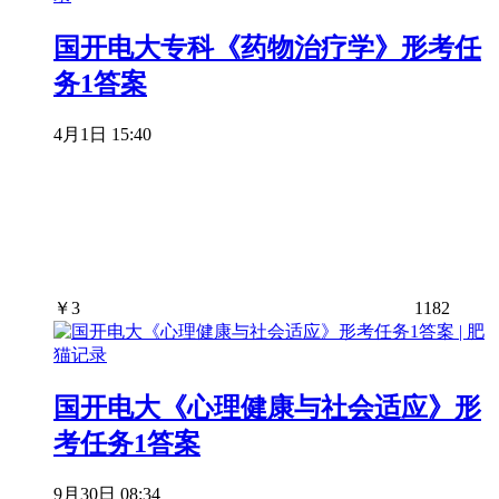
国开电大专科《药物治疗学》形考任
务1答案
4月1日 15:40
￥
3
1182
国开电大《心理健康与社会适应》形
考任务1答案
9月30日 08:34