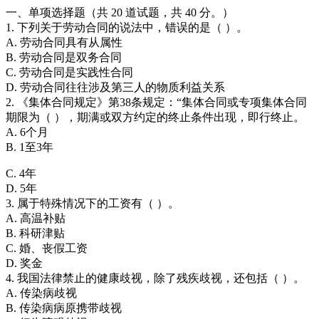
一、单项选择题（共 20 道试题，共 40 分。）
1. 下列关于劳动合同的说法中，错误的是（ ）。
A. 劳动合同具有从属性
B. 劳动合同是双务合同
C. 劳动合同是实践性合同
D. 劳动合同往往涉及第三人的物质利益关系
2. 《集体合同规定》第38条规定：“集体合同或专项集体合同
期限为（ ），期满或双方约定的终止条件出现，即行终止。
A. 6个月
B. 1至3年
C. 4年
D. 5年
3. 属于特殊情况下的工资有（ ）。
A. 高温补贴
B. 科研津贴
C. 婚、丧假工资
D. 奖金
4. 我国法律禁止的健康歧视，除了残疾歧视，还包括（ ）。
A. 传染病歧视
B. 传染病病原携带歧视