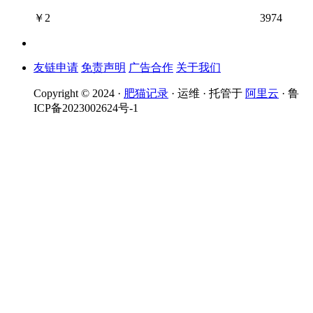
￥
2
3974
友链申请
免责声明
广告合作
关于我们
Copyright © 2024 ·
肥猫记录
· 运维 · 托管于
阿里云
· 鲁
ICP备2023002624号-1