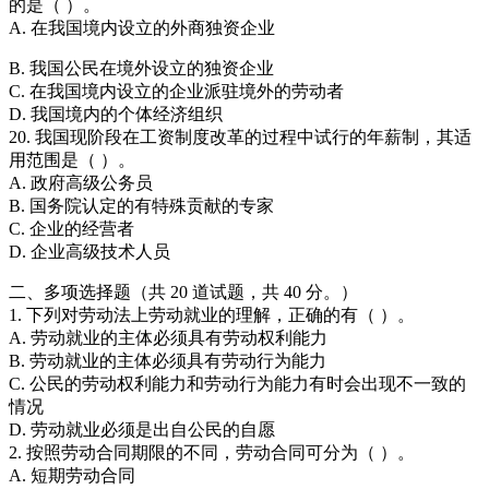
的是（ ）。
A. 在我国境内设立的外商独资企业
B. 我国公民在境外设立的独资企业
C. 在我国境内设立的企业派驻境外的劳动者
D. 我国境内的个体经济组织
20. 我国现阶段在工资制度改革的过程中试行的年薪制，其适
用范围是（ ）。
A. 政府高级公务员
B. 国务院认定的有特殊贡献的专家
C. 企业的经营者
D. 企业高级技术人员
二、多项选择题（共 20 道试题，共 40 分。）
1. 下列对劳动法上劳动就业的理解，正确的有（ ）。
A. 劳动就业的主体必须具有劳动权利能力
B. 劳动就业的主体必须具有劳动行为能力
C. 公民的劳动权利能力和劳动行为能力有时会出现不一致的
情况
D. 劳动就业必须是出自公民的自愿
2. 按照劳动合同期限的不同，劳动合同可分为（ ）。
A. 短期劳动合同