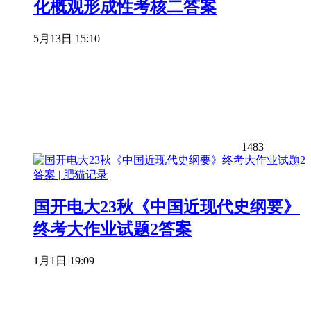
化概观形成性考核二答案
5月13日 15:10
1483
国开电大23秋《中国近现代史纲要》
终考大作业试题2答案
1月1日 19:09