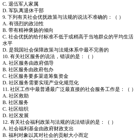
C. 退伍军人家属
D. 军队离退休干部
9. 下列有关社会优抚政策与法规的说法不准确的：（ ）
A. 有强烈的政治性
B. 带有精神褒扬的倾向
C. 社会优抚的给付标准不低于或稍高于当地群众的平均生活
水平
D. 是我国社会保障政策与法规体系中最不完善的
10. 有关社区服务的说法，错误的是：（ ）
A. 社区服务由政府倡导
B. 社区服务由政府包办
C. 社区服务要多渠道筹集资金
D. 社区服务需要实现产业化规范化
11. 社区工作中最普通最广泛最直接的社会服务工作是：（ ）
A. 社区救助
B. 社区服务
C. 社区组织
D. 社区发展
12. 有关社会福利政策与法规的说法错误的是：（ ）
A. 社会福利基金由政府财政支出
B. 福利对象以其对社会的贡献大小而定