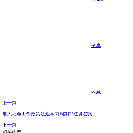
分享
收藏
上一篇
电大社会工作政策法规学习周期03任务答案
下一篇
相关推荐