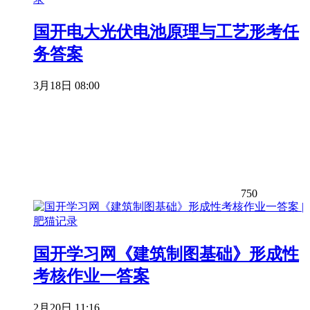
国开电大光伏电池原理与工艺形考任
务答案
3月18日 08:00
750
国开学习网《建筑制图基础》形成性
考核作业一答案
2月20日 11:16