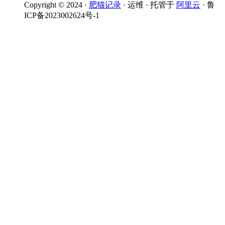
Copyright © 2024 ·
肥猫记录
· 运维 · 托管于
阿里云
· 鲁
ICP备2023002624号-1