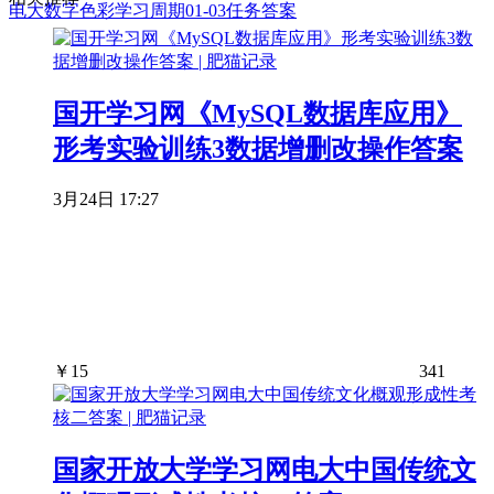
电大数字色彩学习周期01-03任务答案
国开学习网《MySQL数据库应用》
形考实验训练3数据增删改操作答案
3月24日 17:27
￥
15
341
国家开放大学学习网电大中国传统文