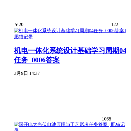
￥
20
122
机电一体化系统设计基础学习周期04
任务_0006答案
3月9日 14:37
1068