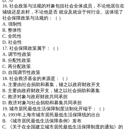
D. 70
16. 社会政策与法规的对象包括社会全体成员，不论他居住在
城镇还是农村，不论他是否 就业及就业于何行业。这体现了
社会保障政策与法规的：（ ）
A. 强制性
B. 整体性
C. 全民性
D. 社会性
17. 社会保障政策属于：（ ）
A. 调节性政策
B. 分配性政策
C. 再分配政策
D. 自我调节性政策
18. 社会救济基金的来源是：（ ）
A. 主要由社会捐助和募集，辅之以政府财政开支
B. 主要由政府财政开支，辅之以社会捐助和募集
C. 救济对象与政府财政共同承担
D. 救济对象与社会捐助和募集共同承担
19. 城市居民最低生活保障制度法制化开端于：（ ）
A. 1993年上海市城市居民最低生活保障线的出台
B. 《城市居民最低生活保障条例》发布
C. 《关于在全国建立城市居民最低生活保障制度的通知》的