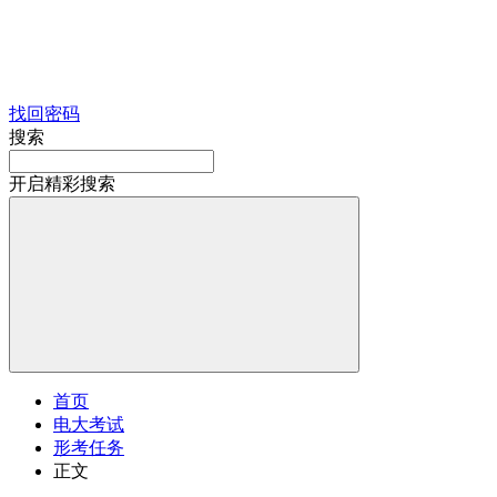
找回密码
搜索
开启精彩搜索
首页
电大考试
形考任务
正文