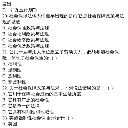
发出
D. 《“九五计划”》
20. 社会保障法体系中最早出现的是( ),它是社会保障政策与法
规的基础。
A. 社会保险政策与法规
B. 社会福利政策与法规
C. 社会救济政策与法规
D. 社会优抚政策与法规
21. 公民一旦与用人单位建立了劳动关系，必须参加社会保
险，体现了社会保险的:（ ）
A. 福利性
B. 强制性
C. 营利性
D. 非营利性
22. 关于社会保障政策与法规，下列说法错误的是：（ ）
A. 它用于保障社会成员的基本生活所需
B. 它具有广泛的社会性
C. 它是单一的法律
D. 它具有时间性和地域性
23. 实施强制性社会保险开端于:（ ）
A. 英国