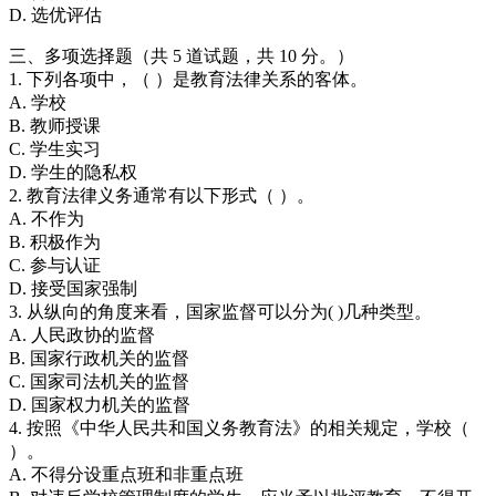
D. 选优评估
三、多项选择题（共 5 道试题，共 10 分。）
1. 下列各项中，（ ）是教育法律关系的客体。
A. 学校
B. 教师授课
C. 学生实习
D. 学生的隐私权
2. 教育法律义务通常有以下形式（ ）。
A. 不作为
B. 积极作为
C. 参与认证
D. 接受国家强制
3. 从纵向的角度来看，国家监督可以分为( )几种类型。
A. 人民政协的监督
B. 国家行政机关的监督
C. 国家司法机关的监督
D. 国家权力机关的监督
4. 按照《中华人民共和国义务教育法》的相关规定，学校（
）。
A. 不得分设重点班和非重点班