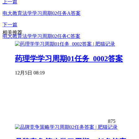
上一篇
电大教育法学学习周期02任务A答案
下一篇
相关推荐
电大教育法学学习周期02任务C答案
药理学学习周期01任务_0002答案
12月5日 08:19
875