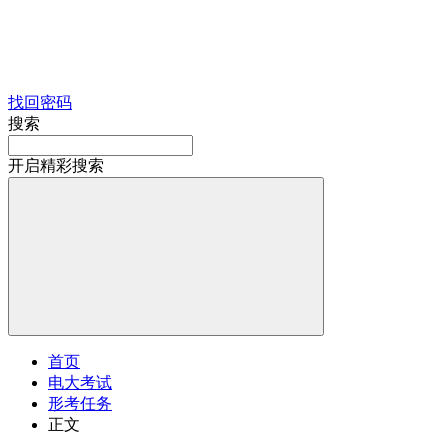
找回密码
搜索
开启精彩搜索
首页
电大考试
形考任务
正文