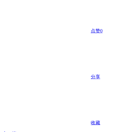
点赞
0
分享
收藏