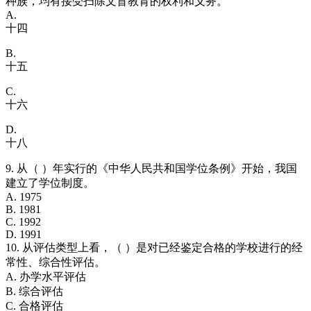
种族，均有接受扫除文盲教育的权利和义务。”
A.
十四
B.
十五
C.
十六
D.
十八
9. 从（ ）年实行的《中华人民共和国学位条例》开始，我国
建立了学位制度。
A. 1975
B. 1981
C. 1992
D. 1991
10. 从评估类型上看，（ ）是对已经鉴定合格的学校进行的经
常性、综合性评估。
A. 办学水平评估
B. 综合评估
C. 合格评估