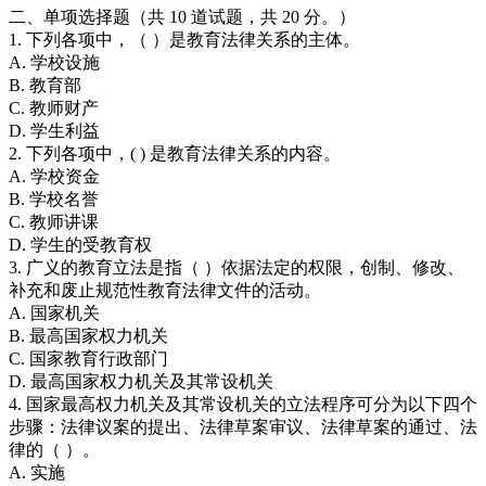
二、单项选择题（共 10 道试题，共 20 分。）
1. 下列各项中，（ ）是教育法律关系的主体。
A. 学校设施
B. 教育部
C. 教师财产
D. 学生利益
2. 下列各项中，( ) 是教育法律关系的内容。
A. 学校资金
B. 学校名誉
C. 教师讲课
D. 学生的受教育权
3. 广义的教育立法是指（ ）依据法定的权限，创制、修改、
补充和废止规范性教育法律文件的活动。
A. 国家机关
B. 最高国家权力机关
C. 国家教育行政部门
D. 最高国家权力机关及其常设机关
4. 国家最高权力机关及其常设机关的立法程序可分为以下四个
步骤：法律议案的提出、法律草案审议、法律草案的通过、法
律的（ ）。
A. 实施