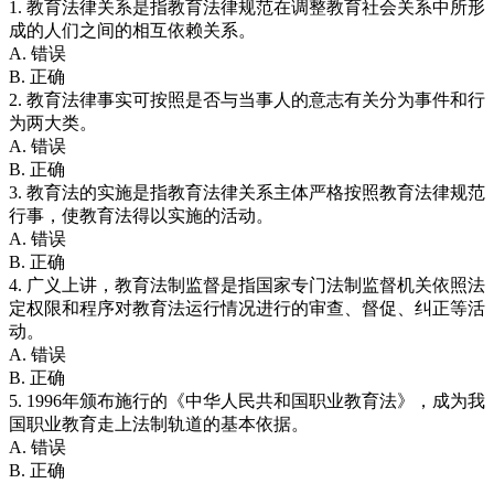
1. 教育法律关系是指教育法律规范在调整教育社会关系中所形
成的人们之间的相互依赖关系。
A. 错误
B. 正确
2. 教育法律事实可按照是否与当事人的意志有关分为事件和行
为两大类。
A. 错误
B. 正确
3. 教育法的实施是指教育法律关系主体严格按照教育法律规范
行事，使教育法得以实施的活动。
A. 错误
B. 正确
4. 广义上讲，教育法制监督是指国家专门法制监督机关依照法
定权限和程序对教育法运行情况进行的审查、督促、纠正等活
动。
A. 错误
B. 正确
5. 1996年颁布施行的《中华人民共和国职业教育法》，成为我
国职业教育走上法制轨道的基本依据。
A. 错误
B. 正确