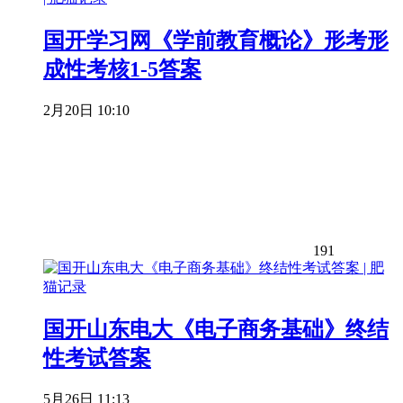
国开学习网《学前教育概论》形考形
成性考核1-5答案
2月20日 10:10
191
国开山东电大《电子商务基础》终结
性考试答案
5月26日 11:13