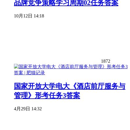
品牌竞争策略学习周期02任务答案
10月12日 14:18
1872
国家开放大学电大《酒店前厅服务与
管理》形考任务3答案
4月29日 14:32