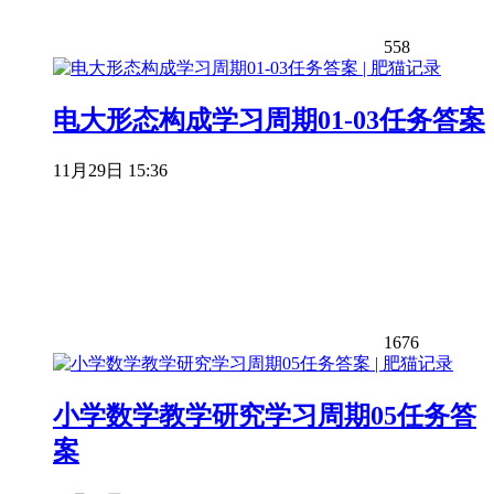
558
电大形态构成学习周期01-03任务答案
11月29日 15:36
1676
小学数学教学研究学习周期05任务答
案