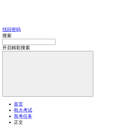
找回密码
搜索
开启精彩搜索
首页
电大考试
形考任务
正文