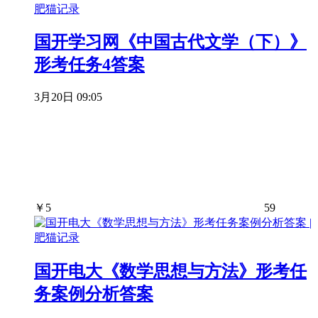
国开学习网《中国古代文学（下）》
形考任务4答案
3月20日 09:05
￥
5
59
国开电大《数学思想与方法》形考任
务案例分析答案