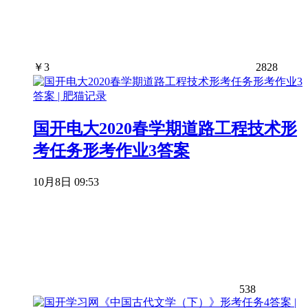
￥
3
2828
国开电大2020春学期道路工程技术形
考任务形考作业3答案
10月8日 09:53
538