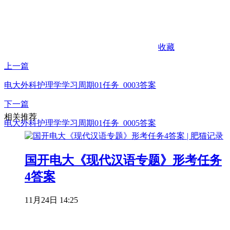
收藏
上一篇
电大外科护理学学习周期01任务_0003答案
下一篇
相关推荐
电大外科护理学学习周期01任务_0005答案
国开电大《现代汉语专题》形考任务
4答案
11月24日 14:25