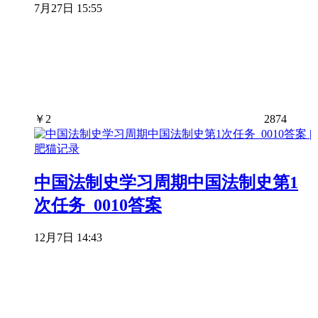
7月27日 15:55
￥
2
2874
中国法制史学习周期中国法制史第1
次任务_0010答案
12月7日 14:43