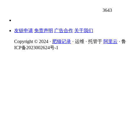
3643
友链申请
免责声明
广告合作
关于我们
Copyright © 2024 ·
肥猫记录
· 运维 · 托管于
阿里云
· 鲁
ICP备2023002624号-1