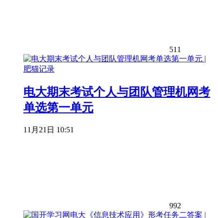
511
电大期末考试个人与团队管理机网考
单选第一单元
11月21日 10:51
992