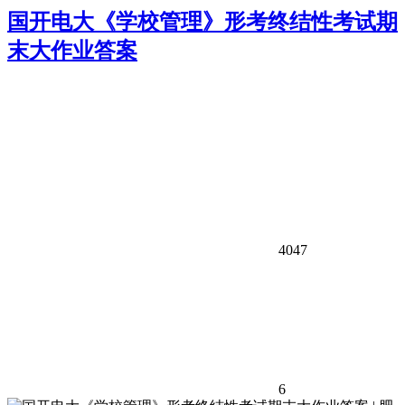
国开电大《学校管理》形考终结性考试期
末大作业答案
4047
6