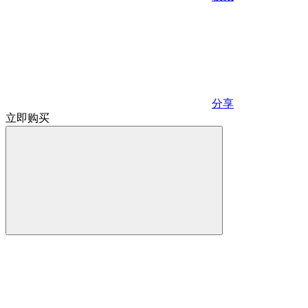
分享
立即购买