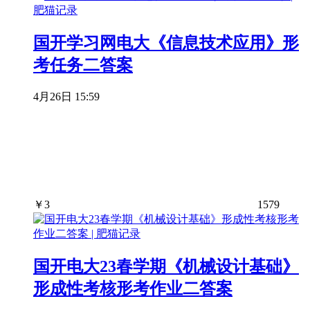
国开学习网电大《信息技术应用》形
考任务二答案
4月26日 15:59
￥
3
1579
国开电大23春学期《机械设计基础》
形成性考核形考作业二答案