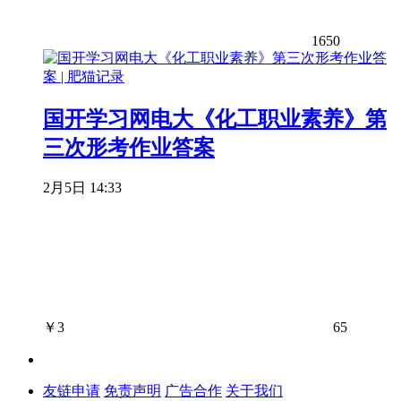
1650
国开学习网电大《化工职业素养》第
三次形考作业答案
2月5日 14:33
￥
3
65
友链申请
免责声明
广告合作
关于我们