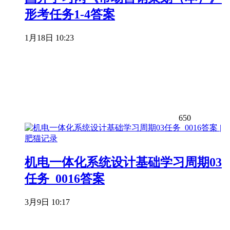
形考任务1-4答案
1月18日 10:23
650
机电一体化系统设计基础学习周期03
任务_0016答案
3月9日 10:17