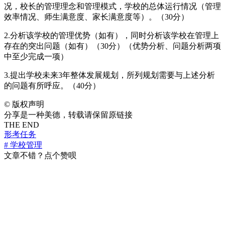
况，校长的管理理念和管理模式，学校的总体运行情况（管理
效率情况、师生满意度、家长满意度等）。（30分）
2.分析该学校的管理优势（如有），同时分析该学校在管理上
存在的突出问题（如有）（30分）（优势分析、问题分析两项
中至少完成一项）
3.提出学校未来3年整体发展规划，所列规划需要与上述分析
的问题有所呼应。（40分）
©
版权声明
分享是一种美德，转载请保留原链接
THE END
形考任务
# 学校管理
文章不错？点个赞呗