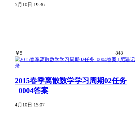
5月10日 19:36
￥
5
848
2015春季离散数学学习周期02任务
_0004答案
4月10日 15:07