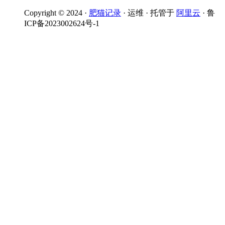
Copyright © 2024 ·
肥猫记录
· 运维 · 托管于
阿里云
· 鲁
ICP备2023002624号-1