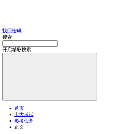
找回密码
搜索
开启精彩搜索
首页
电大考试
形考任务
正文