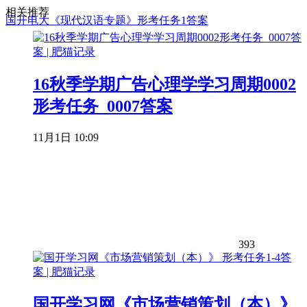
相关推荐
国开电大《现代汉语专题》形考任务1答案
16秋季学期广告心理学学习周期0002
形考任务_0007答案
11月1日 10:09
393
国开学习网《市场营销策划（本）》