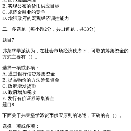
B. 实现公布的货币供应目标
C. 规范金融业的竞争
D. 增强政府的宏观经济调控能力
二、多选题（每小题2分，共11道题，共33分）
题目7
弗莱堡学派认为，在社会市场经济秩序下，可取的筹集资金的
方式主要有（）。
选择一项或多项：
A. 通过银行信贷筹集资金
B. 提高物价的方法筹集资金
C. 政府增发货币
D. 政府增加税收
E. 发行有价证券筹集资金
题目8
下面关于弗莱堡学派货币供应原则的论述，正确的有（）。
选择一项或多项：