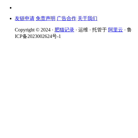
友链申请
免责声明
广告合作
关于我们
Copyright © 2024 ·
肥猫记录
· 运维 · 托管于
阿里云
· 鲁
ICP备2023002624号-1