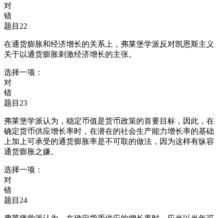
对
错
题目22
在通货膨胀和经济增长的关系上，弗莱堡学派反对凯恩斯主义
关于以通货膨胀刺激经济增长的主张。
选择一项：
对
错
题目23
弗莱堡学派认为，稳定币值是货币政策的首要目标，因此，在
确定货币供应增长率时，在潜在的社会生产能力增长率的基础
上加上可承受的通货膨胀率是不可取的做法，因为这样有纵容
通货膨胀之嫌。
选择一项：
对
错
题目24