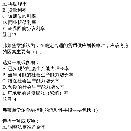
A. 再贴现率
B. 贷款利率
C. 短期放款利率
D. 同业拆借利率
E. 证券回购协议利率
题目13
弗莱堡学派认为，在确定合适的货币供应增长率时，应该考虑
的因素主要有（）。
选择一项或多项：
A. 已实现的社会生产能力增长率
B. 当年可能的社会生产能力增长率
C. 潜在社会生产能力增长率
D. 预期的社会生产能力增长率
E. 可承受的通货膨胀（紧缩）率
题目14
弗莱堡学派金融控制的流动性手段主要包括（）。
选择一项或多项：
A. 调整法定准备金率