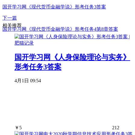
国开学习网《现代货币金融学说》形考任务3答案
下一篇
相关推荐
国开学习网《现代货币金融学说》形考任务4第8章答案
国开学习网《人身保险理论与实务》
形考任务3答案
4月1日 09:54
￥
5
212