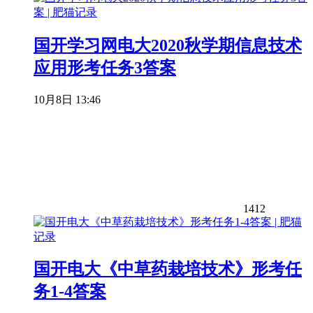
国开学习网电大2020秋学期信息技术
应用形考任务3答案
10月8日 13:46
1412
国开电大《中草药栽培技术》形考任
务1-4答案