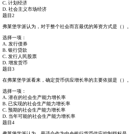
C. 计划经济
D. 社会主义市场经济
题目2
弗莱堡学派认为，对于整个社会而言最优的筹资方式是（）。
选择一项：
A. 发行债券
B. 银行贷款
C. 发行人民股票
D. 增发货币
题目3
在弗莱堡学派看来，确定货币供应增长率的主要依据是（）。
选择一项：
A. 潜在的社会生产能力增长率
B. 已实现的社会生产能力增长率
C. 预期的社会生产能力增长率
D. 当年可能的社会生产能力增长率
题目4
弗莱堡学派认为，最适合作为中央银行货币供应控制指标是