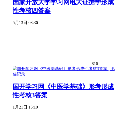
国家开放大学学习网电大证据学形成
性考核四答案
5月13日 08:36
816
国开学习网《中医学基础》形考形成
性考核3答案
1月21日 15:10