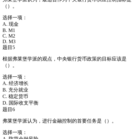
（）。
选择一项：
A. 现金
B. M1
C. M2
D. M3
题目5
根据弗莱堡学派的观点，中央银行货币政策的目标应该是
（）。
选择一项：
A. 经济增长
B. 充分就业
C. 稳定货币
D. 国际收支平衡
题目6
弗莱堡学派认为，进行金融控制的首要任务是（）。
选择一项：
A. 防范金融风险