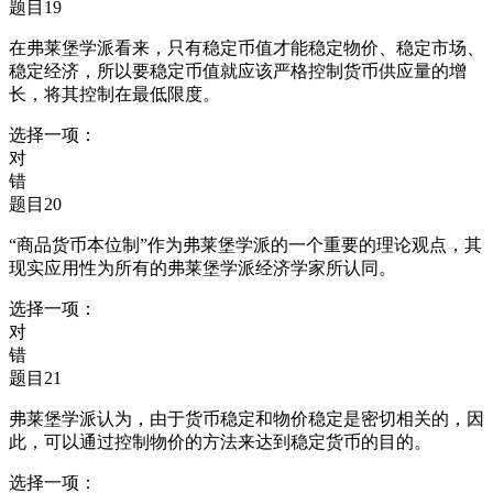
题目19
在弗莱堡学派看来，只有稳定币值才能稳定物价、稳定市场、
稳定经济，所以要稳定币值就应该严格控制货币供应量的增
长，将其控制在最低限度。
选择一项：
对
错
题目20
“商品货币本位制”作为弗莱堡学派的一个重要的理论观点，其
现实应用性为所有的弗莱堡学派经济学家所认同。
选择一项：
对
错
题目21
弗莱堡学派认为，由于货币稳定和物价稳定是密切相关的，因
此，可以通过控制物价的方法来达到稳定货币的目的。
选择一项：