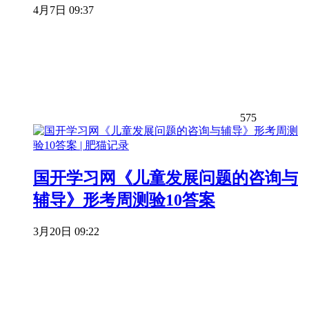
4月7日 09:37
575
国开学习网《儿童发展问题的咨询与
辅导》形考周测验10答案
3月20日 09:22