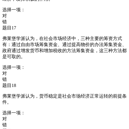
选择一项：
对
错
题目17
弗莱堡学派认为，在社会市场经济中，三种主要的筹资方式
有：通过自由市场筹集资金、通过提高物价的办法筹集资金、
政府通过增发货币和增加税收的方法筹集资金，这三种方法都
是可取的。
选择一项：
对
错
题目18
弗莱堡学派认为，货币稳定是社会市场经济正常运转的前提条
件。
选择一项：
对
错