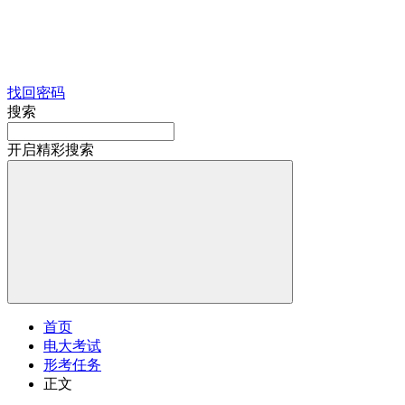
找回密码
搜索
开启精彩搜索
首页
电大考试
形考任务
正文