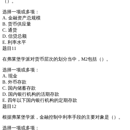
（）。
选择一项或多项：
A. 金融资产总规模
B. 货币供应量
C. 通货
D. 信贷总额
E. 利率水平
题目11
在弗莱堡学派对货币层次的划分当中，M2包括（）。
选择一项或多项：
A. 现金
B. 外币存款
C. 国内储蓄存款
D. 国内银行机构的活期存款
E. 四年以下国内银行机构的定期存款
题目12
根据弗莱堡学派，金融控制中利率手段的主要对象是（）。
选择一项或多项：