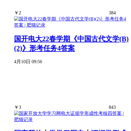
￥
2
384
国开电大22春学期《中国古代文学(B)
(2)》形考任务4答案
4月10日 09:56
￥
3
843