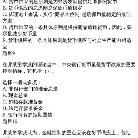
A. 货币供应的总原则是为经济发展提供足够多的货币
B. 货币供应的总原则是保证币值稳定
C. 从理论上来说，实行“商品本位制”是确保币值稳定的最佳
方案
D. 货币供应的一条具体原则是保持商品追逐货币，因此，要
尽量减少货币量
E. 货币供应的一条具体原则是货币供应与社会生产能力相适
应
题目9
在弗莱堡学派的理论当中，中央银行货币量是货币政策的重要
控制指标，它包括（）。
选择一项或多项：
A. 非银行部门的现金总量
B. 现金总量
C. 超额存款准备金
D. 法定存款准备金
E. 银行持有的短期国债
题目10
弗莱堡学派认为，金融控制的重点应该在货币供应上，包括