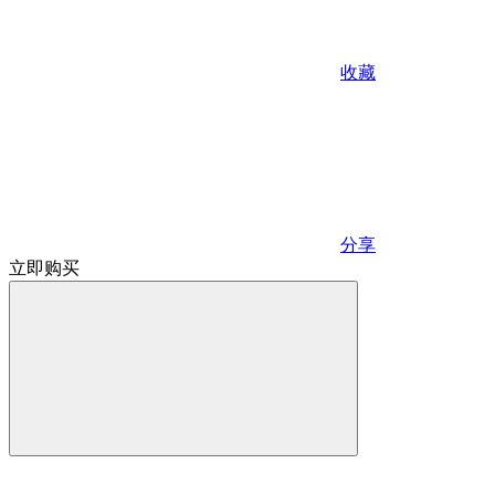
收藏
分享
立即购买