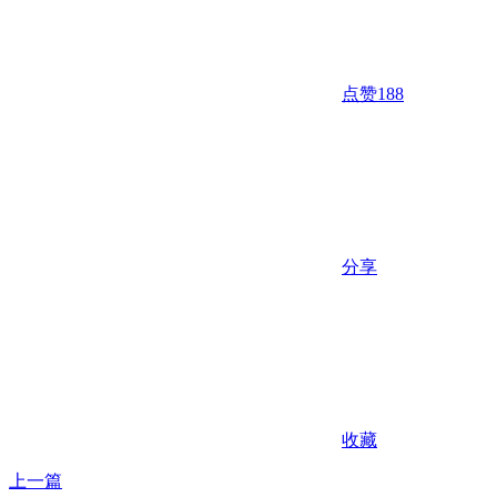
点赞
188
分享
收藏
上一篇