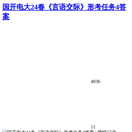
国开电大24春《言语交际》形考任务4答
案
4936
11