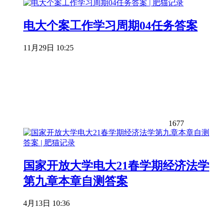
电大个案工作学习周期04任务答案
11月29日 10:25
1677
国家开放大学电大21春学期经济法学
第九章本章自测答案
4月13日 10:36