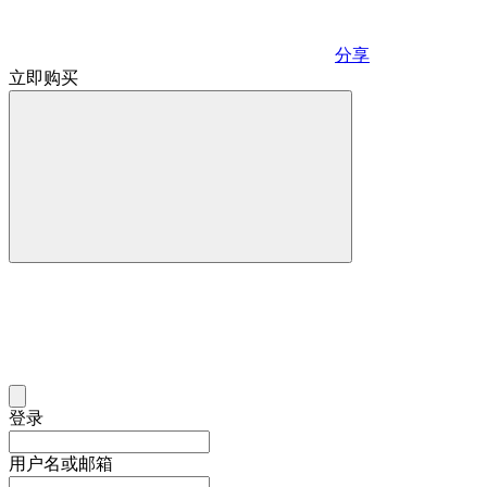
分享
立即购买
登录
用户名或邮箱