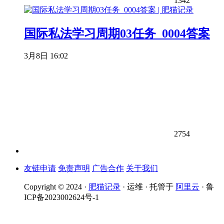
1342
国际私法学习周期03任务_0004答案
3月8日 16:02
2754
友链申请
免责声明
广告合作
关于我们
Copyright © 2024 ·
肥猫记录
· 运维 · 托管于
阿里云
· 鲁
ICP备2023002624号-1