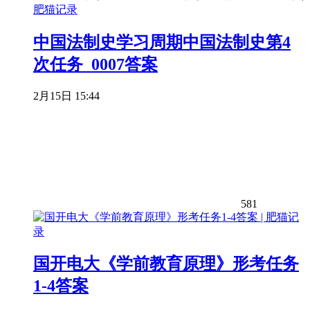
中国法制史学习周期中国法制史第4
次任务_0007答案
2月15日 15:44
581
国开电大《学前教育原理》形考任务
1-4答案