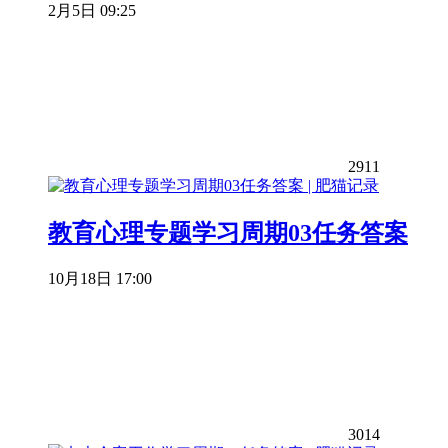
2月5日 09:25
2911
教育心理专题学习周期03任务答案
10月18日 17:00
3014