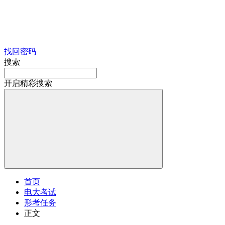
找回密码
搜索
开启精彩搜索
首页
电大考试
形考任务
正文