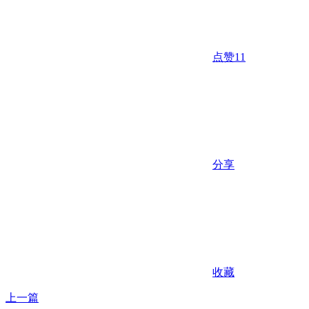
点赞
11
分享
收藏
上一篇