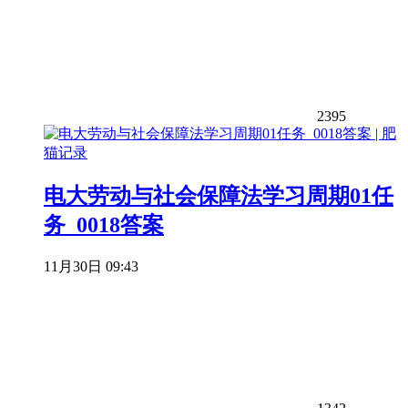
2395
电大劳动与社会保障法学习周期01任
务_0018答案
11月30日 09:43