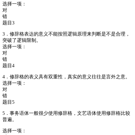
选择一项：
对
错
题目3
3．修辞格表达的意义不能按照逻辑原理来判断是不是合理，
突破了逻辑限制。
选择一项：
对
错
题目4
4．修辞格的表义具有双重性，真实的意义往往是言外之意。
选择一项：
对
错
题目5
5．事务语体一般很少使用修辞格，文艺语体使用修辞格比较
普遍。
选择一项：