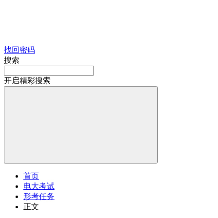
找回密码
搜索
开启精彩搜索
首页
电大考试
形考任务
正文