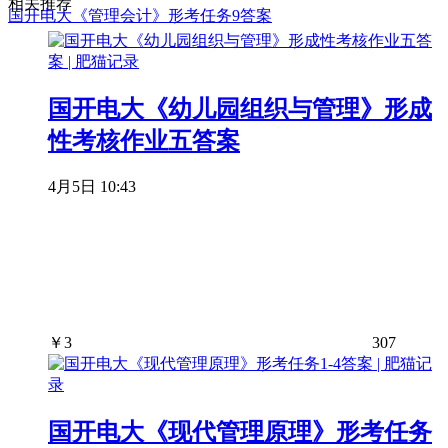
相关推荐
国开电大《管理会计》形考任务9答案
国开电大《幼儿园组织与管理》形成
性考核作业五答案
4月5日 10:43
￥
3
307
国开电大《现代管理原理》形考任务