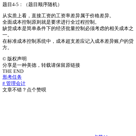
题目4-5：（题目顺序随机）
从实质上看，直接工资的工资率差异属于价格差异。
全面成本控制原则就是要求进行全过程控制。
缺货成本是简单条件下的经济批量控制必须考虑的相关成本之
一。
在标准成本控制系统中，成本超支差应记入成本差异账户的贷
方。
©
版权声明
分享是一种美德，转载请保留原链接
THE END
形考任务
# 管理会计
文章不错？点个赞呗