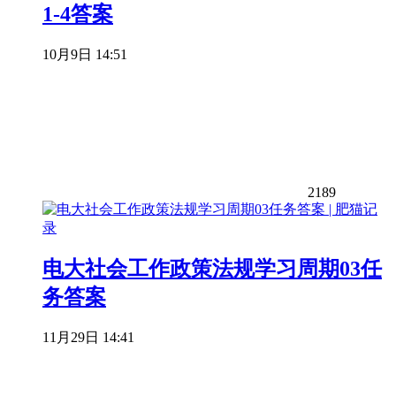
1-4答案
10月9日 14:51
2189
电大社会工作政策法规学习周期03任
务答案
11月29日 14:41