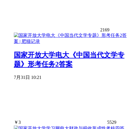
2169
国家开放大学电大《中国当代文学专
题》形考任务2答案
7月31日 10:21
￥
3
5529