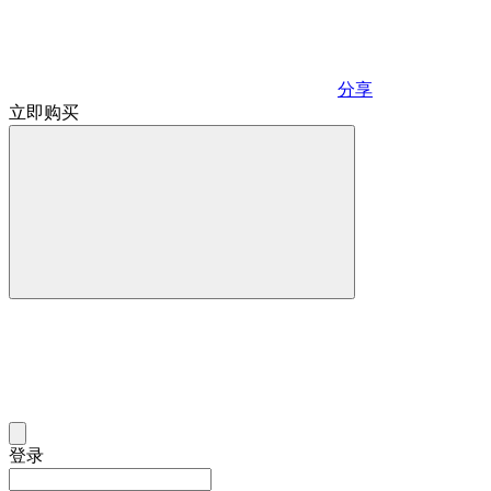
分享
立即购买
登录