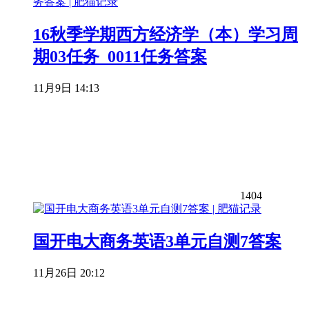
16秋季学期西方经济学（本）学习周
期03任务_0011任务答案
11月9日 14:13
1404
国开电大商务英语3单元自测7答案
11月26日 20:12