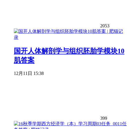
2053
国开人体解剖学与组织胚胎学模块10
肌答案
12月11日 15:38
399