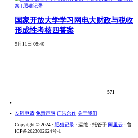
国家开放大学学习网电大财政与税收
形成性考核四答案
5月11日 08:40
571
友链申请
免责声明
广告合作
关于我们
Copyright © 2024 ·
肥猫记录
· 运维 · 托管于
阿里云
· 鲁
ICP备2023002624号-1