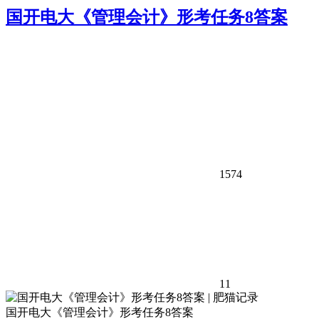
国开电大《管理会计》形考任务8答案
1574
11
国开电大《管理会计》形考任务8答案