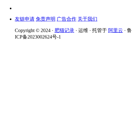
友链申请
免责声明
广告合作
关于我们
Copyright © 2024 ·
肥猫记录
· 运维 · 托管于
阿里云
· 鲁
ICP备2023002624号-1