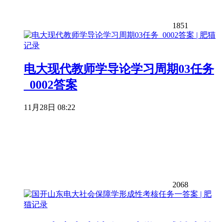
1851
电大现代教师学导论学习周期03任务
_0002答案
11月28日 08:22
2068