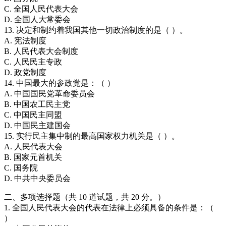
C. 全国人民代表大会
D. 全国人大常委会
13. 决定和制约着我国其他一切政治制度的是（ ）。
A. 宪法制度
B. 人民代表大会制度
C. 人民民主专政
D. 政党制度
14. 中国最大的参政党是：（ ）
A. 中国国民党革命委员会
B. 中国农工民主党
C. 中国民主同盟
D. 中国民主建国会
15. 实行民主集中制的最高国家权力机关是（ ）。
A. 人民代表大会
B. 国家元首机关
C. 国务院
D. 中共中央委员会
二、多项选择题（共 10 道试题，共 20 分。）
1. 全国人民代表大会的代表在法律上必须具备的条件是：（
）