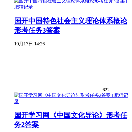
国开中国特色社会主义理论体系概论
形考任务3答案
10月17日 14:26
622
国开学习网《中国文化导论》形考任
务2答案