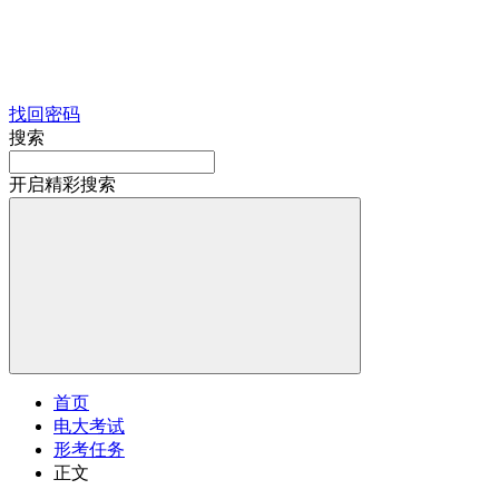
找回密码
搜索
开启精彩搜索
首页
电大考试
形考任务
正文