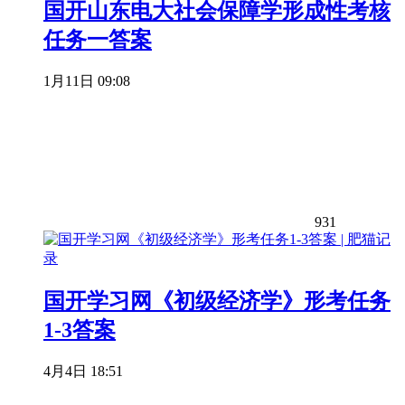
国开山东电大社会保障学形成性考核
任务一答案
1月11日 09:08
931
国开学习网《初级经济学》形考任务
1-3答案
4月4日 18:51