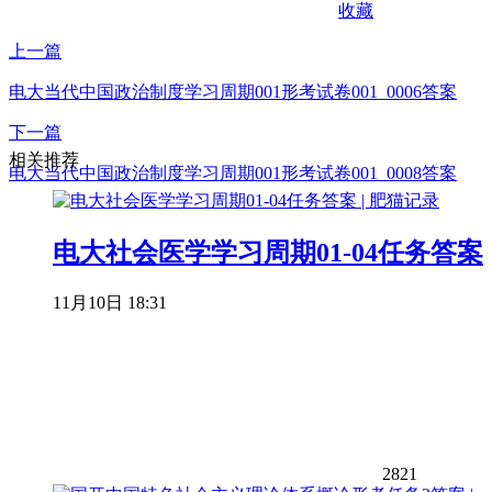
收藏
上一篇
电大当代中国政治制度学习周期001形考试卷001_0006答案
下一篇
相关推荐
电大当代中国政治制度学习周期001形考试卷001_0008答案
电大社会医学学习周期01-04任务答案
11月10日 18:31
2821