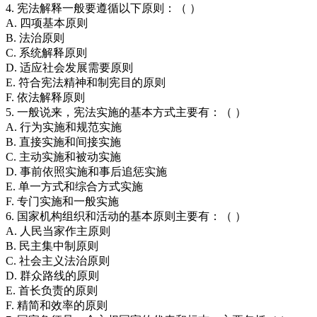
4. 宪法解释一般要遵循以下原则：（ ）
A. 四项基本原则
B. 法治原则
C. 系统解释原则
D. 适应社会发展需要原则
E. 符合宪法精神和制宪目的原则
F. 依法解释原则
5. 一般说来，宪法实施的基本方式主要有：（ ）
A. 行为实施和规范实施
B. 直接实施和间接实施
C. 主动实施和被动实施
D. 事前依照实施和事后追惩实施
E. 单一方式和综合方式实施
F. 专门实施和一般实施
6. 国家机构组织和活动的基本原则主要有：（ ）
A. 人民当家作主原则
B. 民主集中制原则
C. 社会主义法治原则
D. 群众路线的原则
E. 首长负责的原则
F. 精简和效率的原则