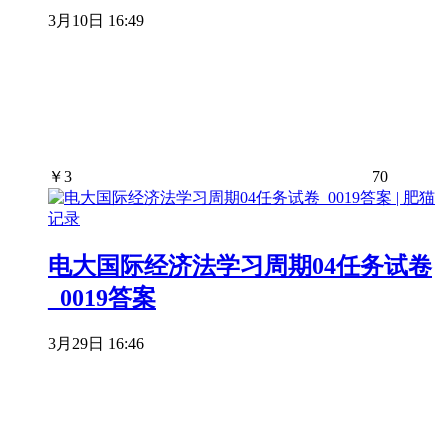
3月10日 16:49
￥
3
70
电大国际经济法学习周期04任务试卷
_0019答案
3月29日 16:46