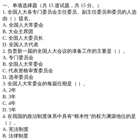
一、单项选择题（共 15 道试题，共 15 分。）
1. 全国人大各专门委员会主任委员、副主任委员和委员的人选
由（ ）提名。
A. 全国人大常委会
B. 大会主席团
C. 全国人大委员长
D. 全国人大代表
2. 负责新一届的全国人大会议的准备工作的主要是（ ）。
A. 专门委员会
B. 全国人大常委会
C. 代表资格审查委员会
D. 选举委员会
3. 全国人大常委会的每届任期是（ ）。
A. 2年
B. 3年
C. 4年
D. 5年
4. 在我国的政治制度体系中具有“根本性”的权力渊源地位的是
（ ）。
A. 宪法制度
B. 法律制度