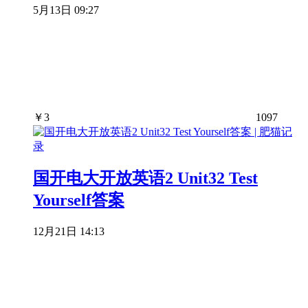
5月13日 09:27
￥
3
1097
国开电大开放英语2 Unit32 Test
Yourself答案
12月21日 14:13