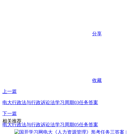
分享
收藏
上一篇
电大行政法与行政诉讼法学习周期03任务答案
下一篇
相关推荐
电大行政法与行政诉讼法学习周期05任务答案