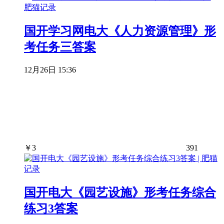
国开学习网电大《人力资源管理》形
考任务三答案
12月26日 15:36
￥
3
391
国开电大《园艺设施》形考任务综合
练习3答案