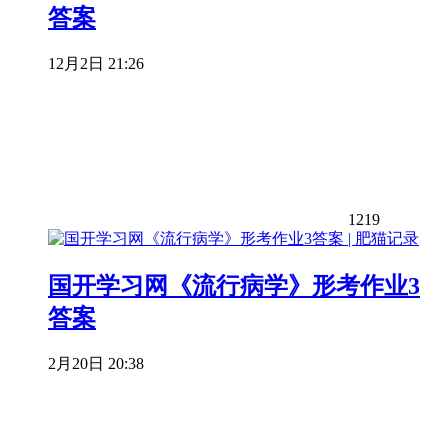
答案
12月2日 21:26
1219
国开学习网《流行病学》形考作业3
答案
2月20日 20:38