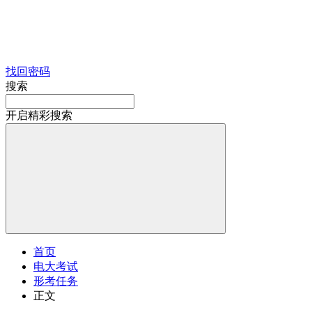
找回密码
搜索
开启精彩搜索
首页
电大考试
形考任务
正文