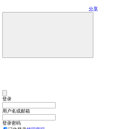
分享
登录
用户名或邮箱
登录密码