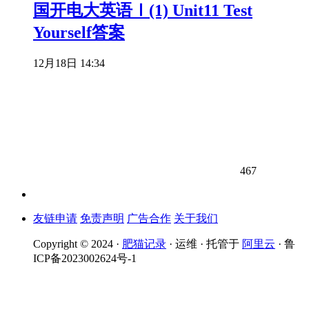
国开电大英语Ⅰ(1) Unit11 Test
Yourself答案
12月18日 14:34
467
友链申请
免责声明
广告合作
关于我们
Copyright © 2024 ·
肥猫记录
· 运维 · 托管于
阿里云
· 鲁
ICP备2023002624号-1