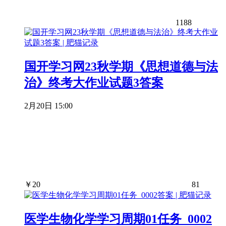
1188
国开学习网23秋学期《思想道德与法
治》终考大作业试题3答案
2月20日 15:00
￥
20
81
医学生物化学学习周期01任务_0002