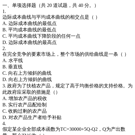
一、单项选择题（共 20 道试题，共 40 分。）
1.
边际成本曲线与平均成本曲线的相交点是（ ）
A. 边际成本曲线的最低点
B. 平均成本曲线的最低点
C. 平均成本曲线下降阶段的任何一点
D. 边际成本曲线的最高点
2.
在完全竞争的要素市场上，整个市场的供给曲线是一条（ ）
A. 水平线
B. 垂直线
C. 向右上方倾斜的曲线
D. 向右上方倾斜的曲线
3. 政府为了扶植农产品，规定了高于均衡价格的支持价格。为
此政府应采取的措施是（）
A. 增加农产品的税收
B. 实行农产品配给制
C. 收购过剩的农产品
D. 对农产品生产者给予补贴
4.
假定某企业全部成本函数为TC=30000+5Q-Q2，Q为产出数