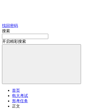
找回密码
搜索
开启精彩搜索
首页
电大考试
形考任务
正文