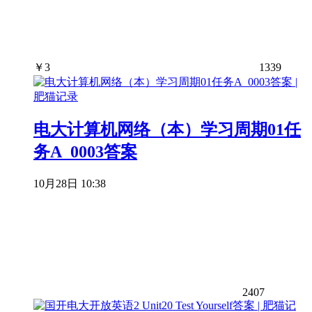
￥
3
1339
电大计算机网络（本）学习周期01任
务A_0003答案
10月28日 10:38
2407