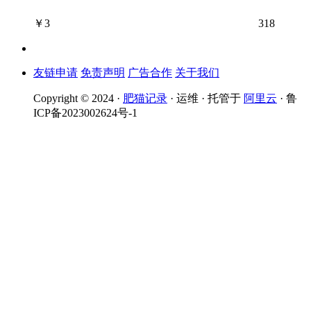
￥
3
318
友链申请
免责声明
广告合作
关于我们
Copyright © 2024 ·
肥猫记录
· 运维 · 托管于
阿里云
· 鲁
ICP备2023002624号-1