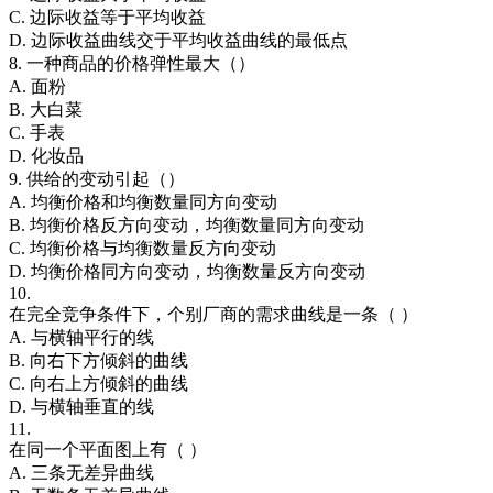
C. 边际收益等于平均收益
D. 边际收益曲线交于平均收益曲线的最低点
8. 一种商品的价格弹性最大（）
A. 面粉
B. 大白菜
C. 手表
D. 化妆品
9. 供给的变动引起（）
A. 均衡价格和均衡数量同方向变动
B. 均衡价格反方向变动，均衡数量同方向变动
C. 均衡价格与均衡数量反方向变动
D. 均衡价格同方向变动，均衡数量反方向变动
10.
在完全竞争条件下，个别厂商的需求曲线是一条（ ）
A. 与横轴平行的线
B. 向右下方倾斜的曲线
C. 向右上方倾斜的曲线
D. 与横轴垂直的线
11.
在同一个平面图上有（ ）
A. 三条无差异曲线