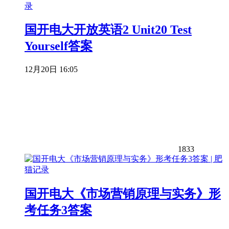
国开电大开放英语2 Unit20 Test
Yourself答案
12月20日 16:05
1833
国开电大《市场营销原理与实务》形
考任务3答案