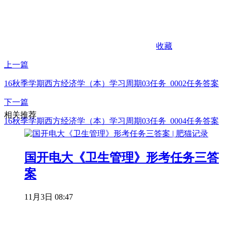
收藏
上一篇
16秋季学期西方经济学（本）学习周期03任务_0002任务答案
下一篇
相关推荐
16秋季学期西方经济学（本）学习周期03任务_0004任务答案
国开电大《卫生管理》形考任务三答
案
11月3日 08:47