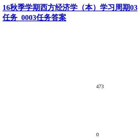
16秋季学期西方经济学（本）学习周期03
任务_0003任务答案
473
0