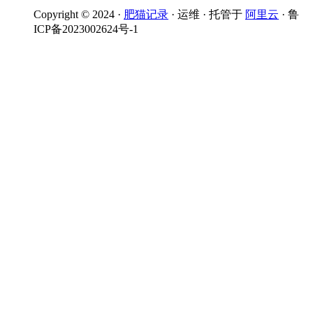
Copyright © 2024 ·
肥猫记录
· 运维 · 托管于
阿里云
· 鲁
ICP备2023002624号-1