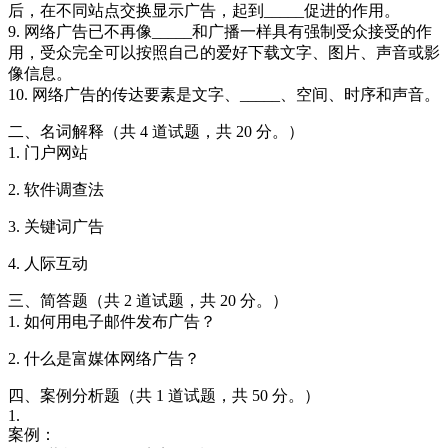
后，在不同站点交换显示广告，起到_____促进的作用。
9. 网络广告已不再像_____和广播一样具有强制受众接受的作
用，受众完全可以按照自己的爱好下载文字、图片、声音或影
像信息。
10. 网络广告的传达要素是文字、_____、空间、时序和声音。
二、名词解释（共 4 道试题，共 20 分。）
1. 门户网站
2. 软件调查法
3. 关键词广告
4. 人际互动
三、简答题（共 2 道试题，共 20 分。）
1. 如何用电子邮件发布广告？
2. 什么是富媒体网络广告？
四、案例分析题（共 1 道试题，共 50 分。）
1.
案例：