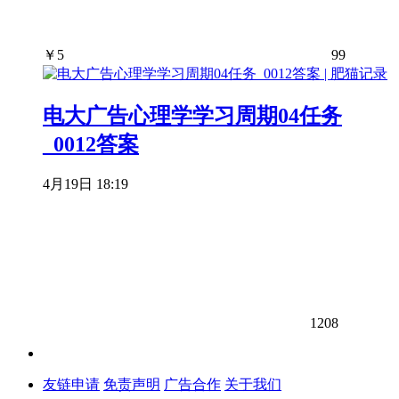
￥
5
99
电大广告心理学学习周期04任务
_0012答案
4月19日 18:19
1208
友链申请
免责声明
广告合作
关于我们