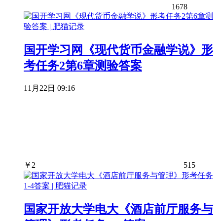
1678
国开学习网《现代货币金融学说》形
考任务2第6章测验答案
11月22日 09:16
￥
2
515
国家开放大学电大《酒店前厅服务与