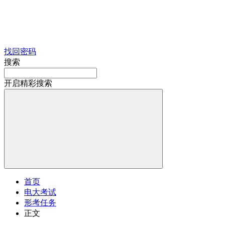
找回密码
搜索
开启精彩搜索
首页
电大考试
形考任务
正文