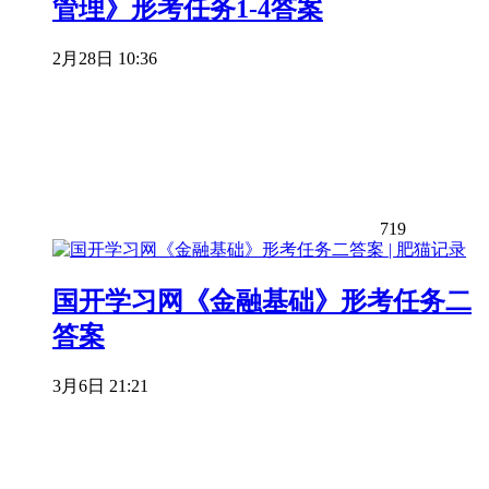
管理》形考任务1-4答案
2月28日 10:36
719
国开学习网《金融基础》形考任务二
答案
3月6日 21:21