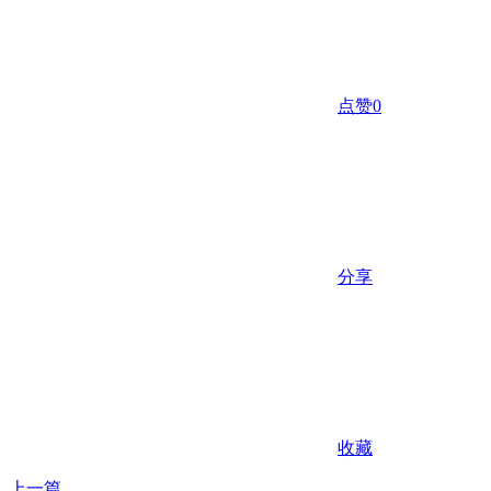
点赞
0
分享
收藏
上一篇