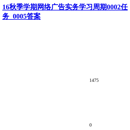
16秋季学期网络广告实务学习周期0002任
务_0005答案
1475
0