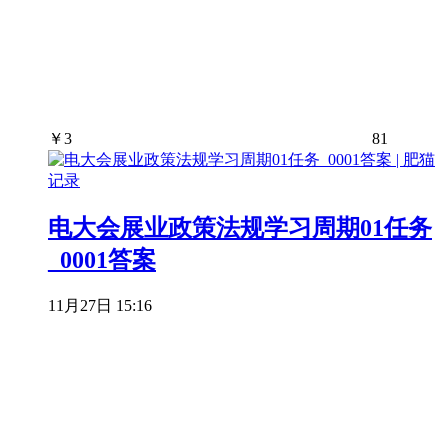
￥
3
81
电大会展业政策法规学习周期01任务
_0001答案
11月27日 15:16