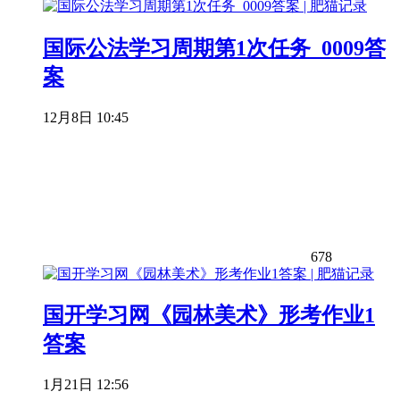
国际公法学习周期第1次任务_0009答
案
12月8日 10:45
678
国开学习网《园林美术》形考作业1
答案
1月21日 12:56