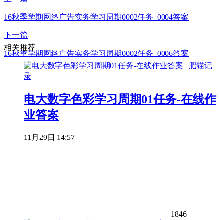
16秋季学期网络广告实务学习周期0002任务_0004答案
下一篇
相关推荐
16秋季学期网络广告实务学习周期0002任务_0006答案
电大数字色彩学习周期01任务-在线作
业答案
11月29日 14:57
1846