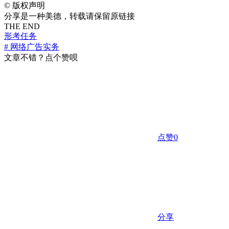
©
版权声明
分享是一种美德，转载请保留原链接
THE END
形考任务
# 网络广告实务
文章不错？点个赞呗
点赞
0
分享