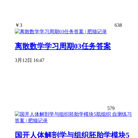
￥
3
638
离散数学学习周期03任务答案
3月12日 16:47
579
国开人体解剖学与组织胚胎学模块5