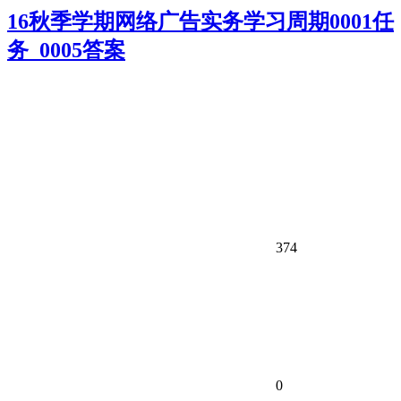
16秋季学期网络广告实务学习周期0001任
务_0005答案
374
0