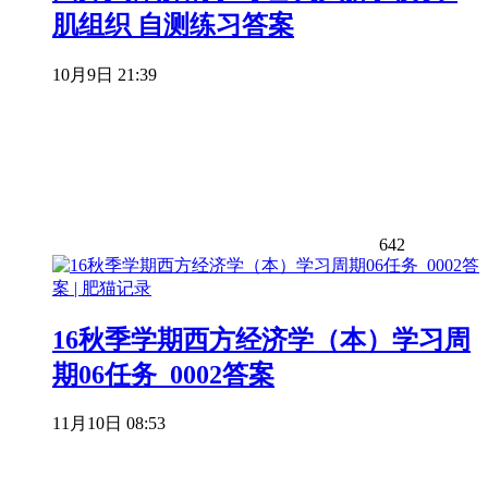
肌组织 自测练习答案
10月9日 21:39
642
16秋季学期西方经济学（本）学习周
期06任务_0002答案
11月10日 08:53