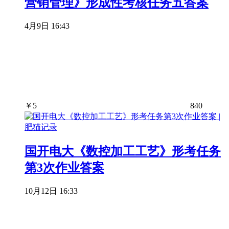
营销管理》形成性考核任务五答案
4月9日 16:43
￥
5
840
国开电大《数控加工工艺》形考任务
第3次作业答案
10月12日 16:33