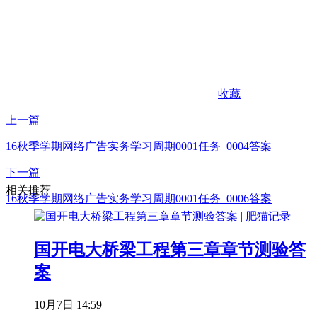
收藏
上一篇
16秋季学期网络广告实务学习周期0001任务_0004答案
下一篇
相关推荐
16秋季学期网络广告实务学习周期0001任务_0006答案
国开电大桥梁工程第三章章节测验答
案
10月7日 14:59