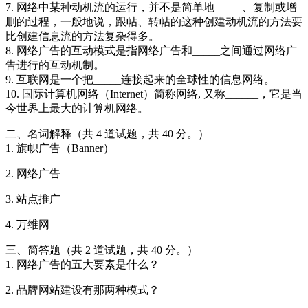
7. 网络中某种动机流的运行，并不是简单地_____、复制或增
删的过程，一般地说，跟帖、转帖的这种创建动机流的方法要
比创建信息流的方法复杂得多。
8. 网络广告的互动模式是指网络广告和_____之间通过网络广
告进行的互动机制。
9. 互联网是一个把_____连接起来的全球性的信息网络。
10. 国际计算机网络（Internet）简称网络, 又称______，它是当
今世界上最大的计算机网络。
二、名词解释（共 4 道试题，共 40 分。）
1. 旗帜广告（Banner）
2. 网络广告
3. 站点推广
4. 万维网
三、简答题（共 2 道试题，共 40 分。）
1. 网络广告的五大要素是什么？
2. 品牌网站建设有那两种模式？