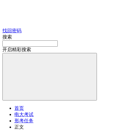
找回密码
搜索
开启精彩搜索
首页
电大考试
形考任务
正文