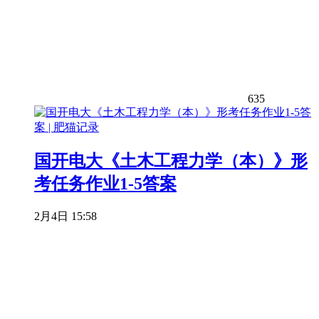
635
国开电大《土木工程力学（本）》形
考任务作业1-5答案
2月4日 15:58