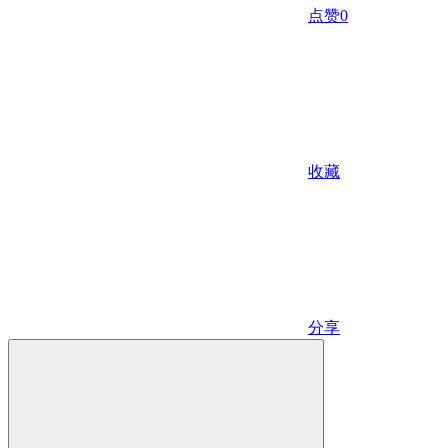
点赞
0
收藏
分享