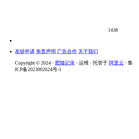
1438
友链申请
免责声明
广告合作
关于我们
Copyright © 2024 ·
肥猫记录
· 运维 · 托管于
阿里云
· 鲁
ICP备2023002624号-1