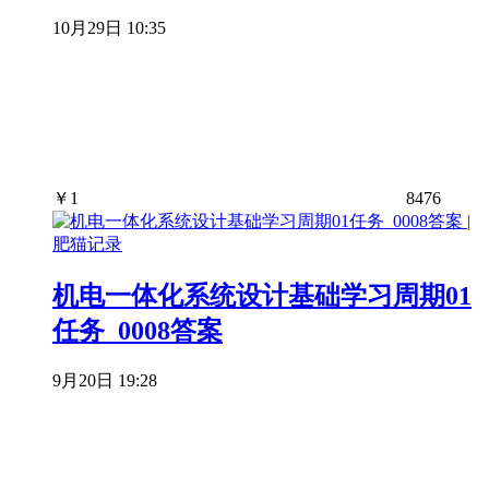
10月29日 10:35
￥
1
8476
机电一体化系统设计基础学习周期01
任务_0008答案
9月20日 19:28