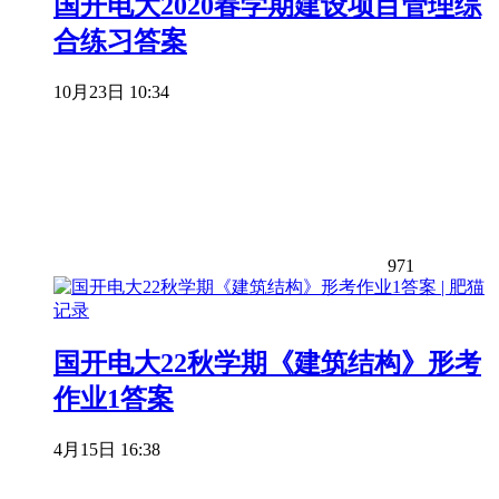
国开电大2020春学期建设项目管理综
合练习答案
10月23日 10:34
971
国开电大22秋学期《建筑结构》形考
作业1答案
4月15日 16:38