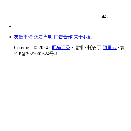
442
友链申请
免责声明
广告合作
关于我们
Copyright © 2024 ·
肥猫记录
· 运维 · 托管于
阿里云
· 鲁
ICP备2023002624号-1