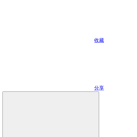
收藏
分享