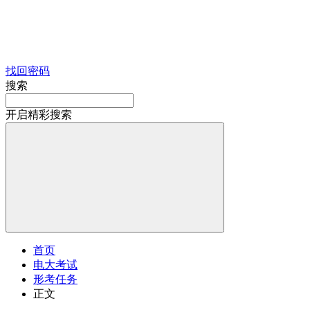
找回密码
搜索
开启精彩搜索
首页
电大考试
形考任务
正文