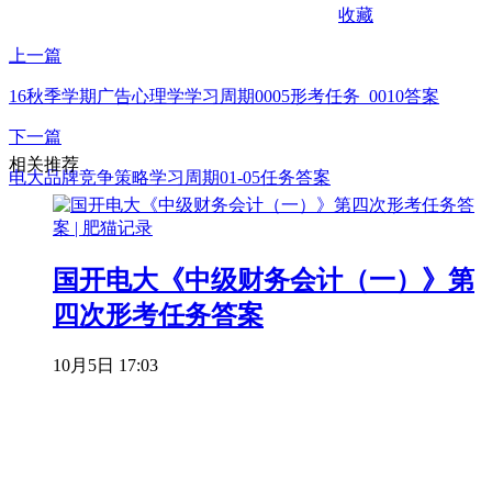
收藏
上一篇
16秋季学期广告心理学学习周期0005形考任务_0010答案
下一篇
相关推荐
电大品牌竞争策略学习周期01-05任务答案
国开电大《中级财务会计（一）》第
四次形考任务答案
10月5日 17:03