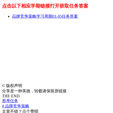
点击以下相应学期链接打开获取任务答案
品牌竞争策略学习周期01-05任务答案
©
版权声明
分享是一种美德，转载请保留原链接
THE END
形考任务
# 品牌竞争策略
文章不错？点个赞呗