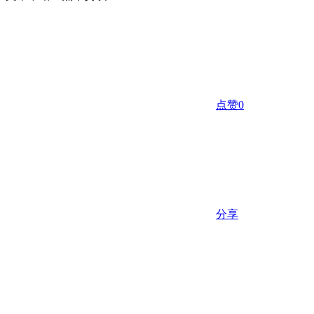
点赞
0
分享