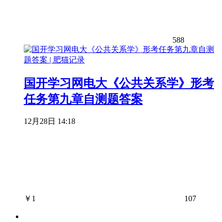
588
国开学习网电大《公共关系学》形考
任务第九章自测题答案
12月28日 14:18
￥
1
107