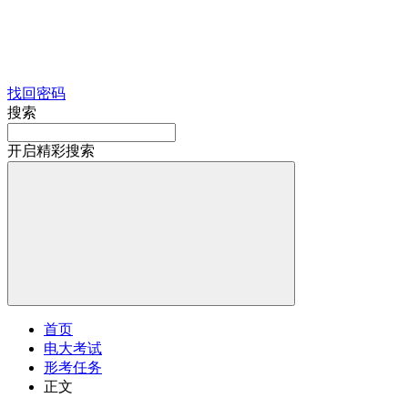
找回密码
搜索
开启精彩搜索
首页
电大考试
形考任务
正文