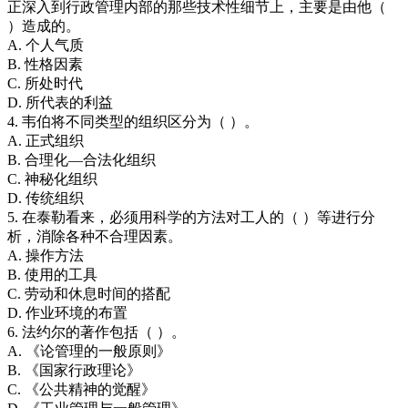
正深入到行政管理内部的那些技术性细节上，主要是由他（
）造成的。
A. 个人气质
B. 性格因素
C. 所处时代
D. 所代表的利益
4. 韦伯将不同类型的组织区分为（ ）。
A. 正式组织
B. 合理化—合法化组织
C. 神秘化组织
D. 传统组织
5. 在泰勒看来，必须用科学的方法对工人的（ ）等进行分
析，消除各种不合理因素。
A. 操作方法
B. 使用的工具
C. 劳动和休息时间的搭配
D. 作业环境的布置
6. 法约尔的著作包括（ ）。
A. 《论管理的一般原则》
B. 《国家行政理论》
C. 《公共精神的觉醒》