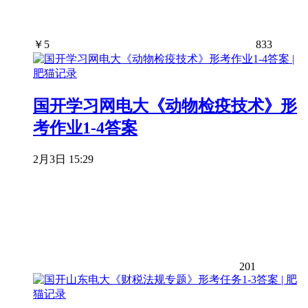
￥
5
833
国开学习网电大《动物检疫技术》形
考作业1-4答案
2月3日 15:29
201