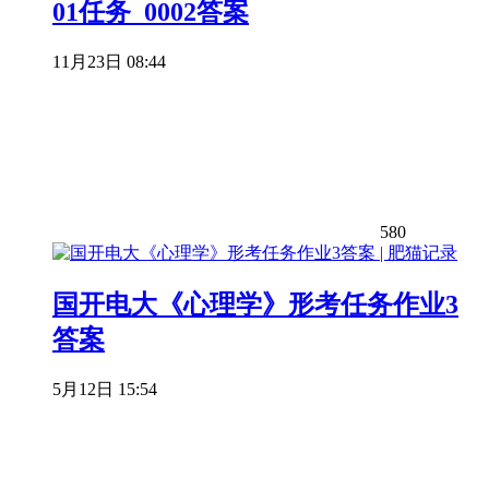
01任务_0002答案
11月23日 08:44
580
国开电大《心理学》形考任务作业3
答案
5月12日 15:54