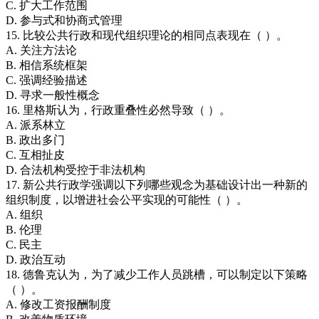
C. 扩大工作范围
D. 参与式和协商式管理
15. 比较公共行政和现代组织理论的相同点表现在（ ）。
A. 关注方法论
B. 相信系统框架
C. 强调经验描述
D. 寻求一般性概念
16. 里格斯认为，行政重叠性必然导致（ ）。
A. 派系林立
B. 政出多门
C. 互相扯皮
D. 合法机构受控于非法机构
17. 新公共行政学强调以下列哪些观念为基础设计出一种新的
组织制度，以增进社会公平实现的可能性（ ）。
A. 组织
B. 伦理
C. 民主
D. 政治互动
18. 德鲁克认为，为了减少工作人员跳槽，可以制定以下策略
（ ）。
A. 修改工资报酬制度