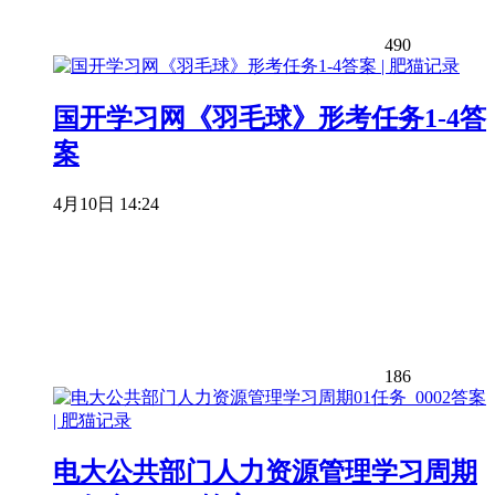
490
国开学习网《羽毛球》形考任务1-4答
案
4月10日 14:24
186
电大公共部门人力资源管理学习周期