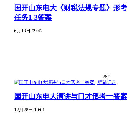
国开山东电大《财税法规专题》形考
任务1-3答案
6月18日 09:42
267
国开山东电大演讲与口才形考一答案
12月28日 10:01