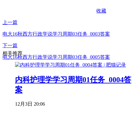
收藏
上一篇
电大16秋西方行政学说学习周期03任务_0003答案
下一篇
相关推荐
电大16秋西方行政学说学习周期03任务_0005答案
内科护理学学习周期01任务_0004答
案
12月3日 20:06