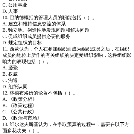
C. 公用事业
D. 人事
10. 巴纳德概括的管理人员的职能包括（ ）。
A. 建立和维持信息交流的体系
B. 独立地、创造性地发现问题和解决问题
C. 促成组织成员提供必要的服务
D. 规定组织的目标
11. 西蒙认为，个人在参加组织而成为组织成员之后，在组织
成员的地位上所作的有关组织的决定受组织影响，这种组织影
响力的表现包括（ ）。
A. 凝聚
B. 权威
C. 沟通
D. 组织认同
12. 林德布洛姆的论著不包括（ ）。
A. 《政策分析》
B. 《政策过程》
C. 《公共行政》
D. 《政治与市场》
13. 维尔达夫斯基认为，在争取预算的过程中，需要在以下方
面多花功夫（ ）。