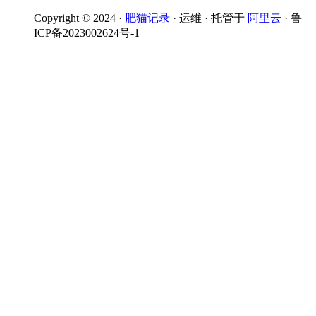
Copyright © 2024 ·
肥猫记录
· 运维 · 托管于
阿里云
· 鲁
ICP备2023002624号-1