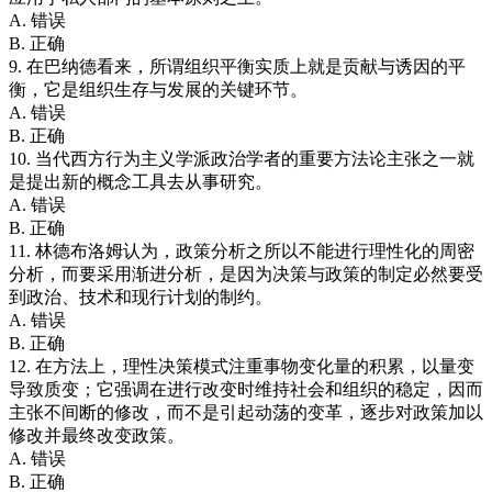
A. 错误
B. 正确
9. 在巴纳德看来，所谓组织平衡实质上就是贡献与诱因的平
衡，它是组织生存与发展的关键环节。
A. 错误
B. 正确
10. 当代西方行为主义学派政治学者的重要方法论主张之一就
是提出新的概念工具去从事研究。
A. 错误
B. 正确
11. 林德布洛姆认为，政策分析之所以不能进行理性化的周密
分析，而要采用渐进分析，是因为决策与政策的制定必然要受
到政治、技术和现行计划的制约。
A. 错误
B. 正确
12. 在方法上，理性决策模式注重事物变化量的积累，以量变
导致质变；它强调在进行改变时维持社会和组织的稳定，因而
主张不间断的修改，而不是引起动荡的变革，逐步对政策加以
修改并最终改变政策。
A. 错误
B. 正确