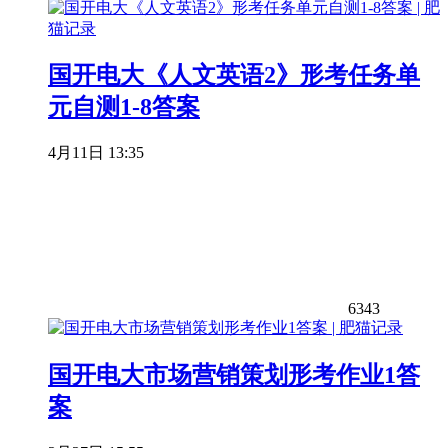
国开电大《人文英语2》形考任务单
元自测1-8答案
4月11日 13:35
6343
国开电大市场营销策划形考作业1答
案