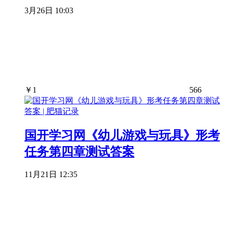
3月26日 10:03
￥
1
566
国开学习网《幼儿游戏与玩具》形考
任务第四章测试答案
11月21日 12:35