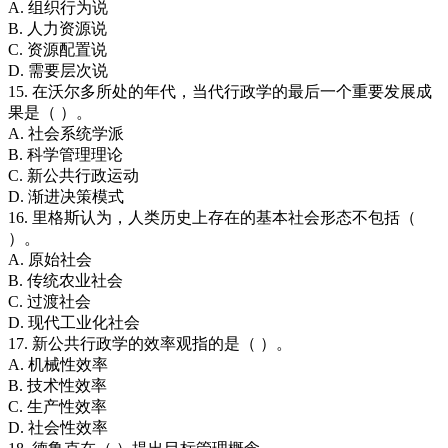
A. 组织行为说
B. 人力资源说
C. 资源配置说
D. 需要层次说
15. 在沃尔多所处的年代，当代行政学的最后一个重要发展成
果是（ ）。
A. 社会系统学派
B. 科学管理理论
C. 新公共行政运动
D. 渐进决策模式
16. 里格斯认为，人类历史上存在的基本社会形态不包括（
）。
A. 原始社会
B. 传统农业社会
C. 过渡社会
D. 现代工业化社会
17. 新公共行政学的效率观指的是（ ）。
A. 机械性效率
B. 技术性效率
C. 生产性效率
D. 社会性效率