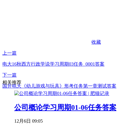
收藏
上一篇
电大16秋西方行政学说学习周期03任务_0001答案
下一篇
相关推荐
国开电大《幼儿游戏与玩具》形考任务第一章测试答案
公司概论学习周期01-06任务答案
12月6日 09:05