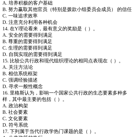
A. 培养积极的客户基础
B. 努力赢取其他官员（特别是拨款小组委员会成员） 的信任
C. 一味追求效率
D. 注意充分利用各种机会
14. 在Y理论看来，最有意义的奖励是（ ）。
A. 安全的需要得到满足
B. 尊重的需要得到满足
C. 生理的需要得到满足
D. 自我实现的需要得到满足
15. 比较公共行政和现代组织理论的相同点表现在（ ）。
A. 关注方法论
B. 相信系统框架
C. 强调经验描述
D. 寻求一般性概念
16. 里格斯认为，影响一个国家公共行政的生态要素多种多
样，其中最主要的包括（ ）。
A. 政治构架
B. 社会要素
C. 文化要素
D. 符号系统
17. 下列属于当代行政学热门课题的是（ ）。