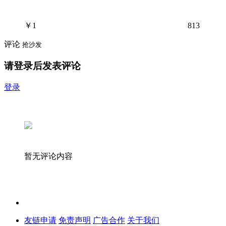
￥
1
813
评论
抢沙发
请登录后发表评论
登录
暂无评论内容
友链申请
免责声明
广告合作
关于我们