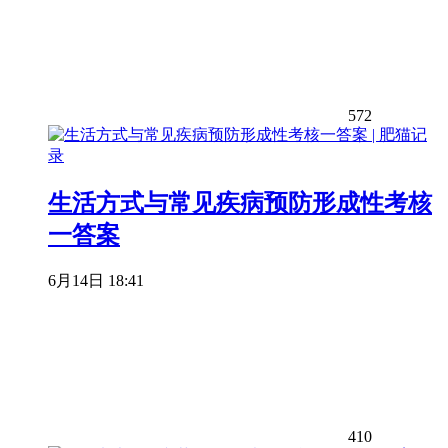
572
生活方式与常见疾病预防形成性考核
一答案
6月14日 18:41
410