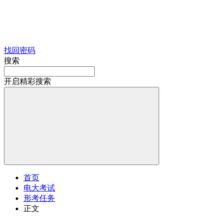
找回密码
搜索
开启精彩搜索
首页
电大考试
形考任务
正文