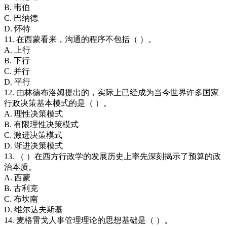
B. 韦伯
C. 巴纳德
D. 怀特
11. 在西蒙看来，沟通的程序不包括（ ）。
A. 上行
B. 下行
C. 并行
D. 平行
12. 由林德布洛姆提出的，实际上已经成为当今世界许多国家
行政决策基本模式的是（ ）。
A. 理性决策模式
B. 有限理性决策模式
C. 激进决策模式
D. 渐进决策模式
13. （ ）在西方行政学的发展历史上率先深刻揭示了预算的政
治本质。
A. 西蒙
B. 古利克
C. 布坎南
D. 维尔达夫斯基
14. 麦格雷戈人事管理理论的思想基础是（ ）。