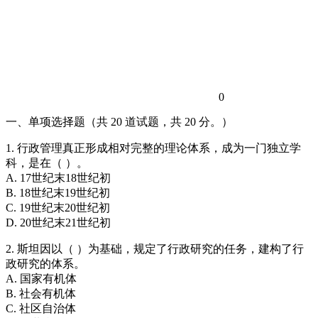
0
一、单项选择题（共 20 道试题，共 20 分。）
1. 行政管理真正形成相对完整的理论体系，成为一门独立学
科，是在（ ）。
A. 17世纪末18世纪初
B. 18世纪末19世纪初
C. 19世纪末20世纪初
D. 20世纪末21世纪初
2. 斯坦因以（ ）为基础，规定了行政研究的任务，建构了行
政研究的体系。
A. 国家有机体
B. 社会有机体
C. 社区自治体