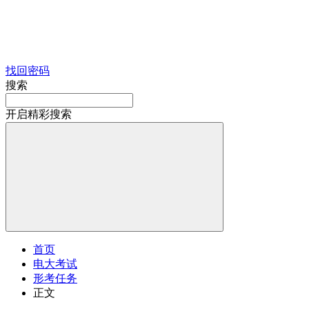
找回密码
搜索
开启精彩搜索
首页
电大考试
形考任务
正文