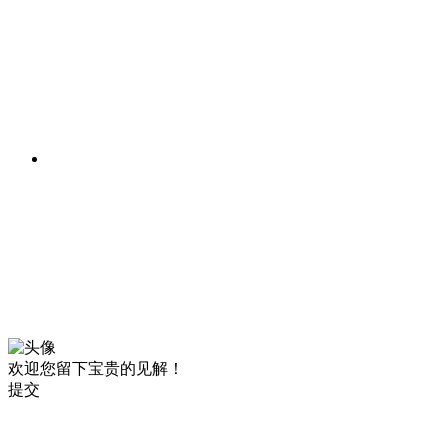
欢迎您留下宝贵的见解！
提交