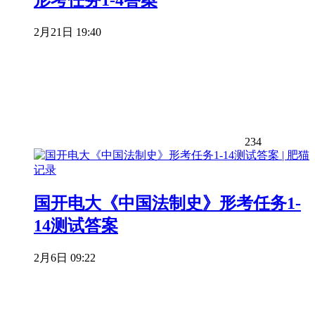
形考任务1-4答案
2月21日 19:40
234
国开电大《中国法制史》形考任务1-
14测试答案
2月6日 09:22