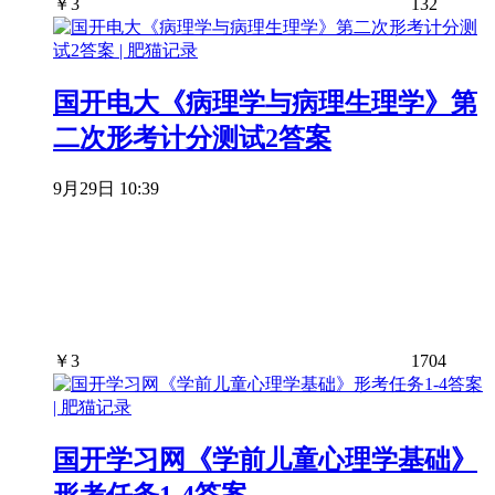
￥
3
132
国开电大《病理学与病理生理学》第
二次形考计分测试2答案
9月29日 10:39
￥
3
1704
国开学习网《学前儿童心理学基础》