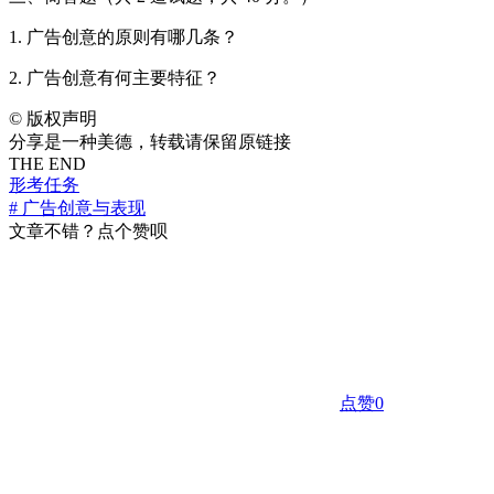
1. 广告创意的原则有哪几条？
2. 广告创意有何主要特征？
©
版权声明
分享是一种美德，转载请保留原链接
THE END
形考任务
# 广告创意与表现
文章不错？点个赞呗
点赞
0