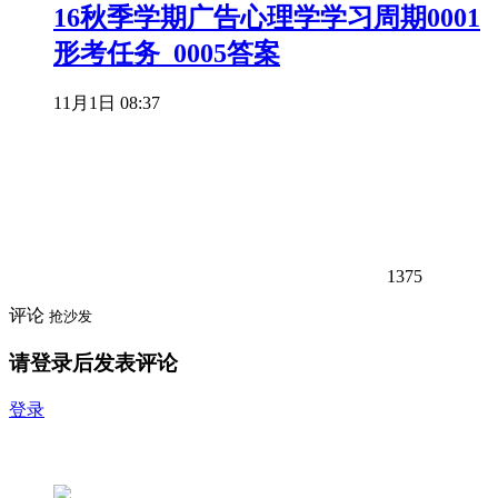
16秋季学期广告心理学学习周期0001
形考任务_0005答案
11月1日 08:37
1375
评论
抢沙发
请登录后发表评论
登录