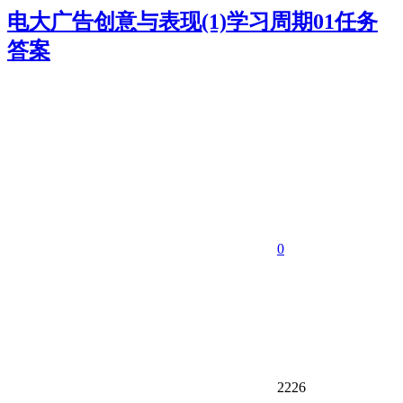
电大广告创意与表现(1)学习周期01任务
答案
0
2226