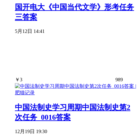
国开电大《中国当代文学》形考任务
三答案
5月12日 14:41
￥
3
989
中国法制史学习周期中国法制史第2
次任务_0016答案
12月19日 19:30