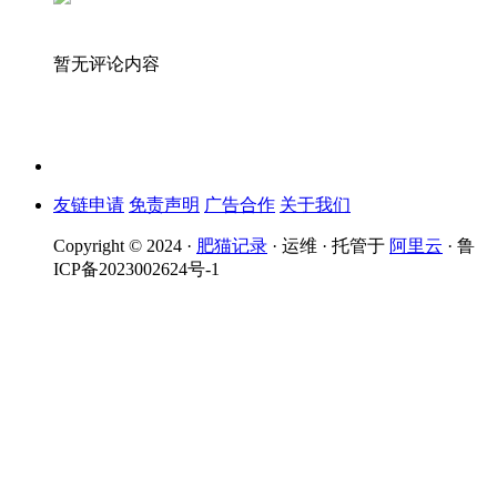
暂无评论内容
友链申请
免责声明
广告合作
关于我们
Copyright © 2024 ·
肥猫记录
· 运维 · 托管于
阿里云
· 鲁
ICP备2023002624号-1