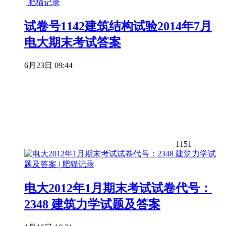
试卷号1142建筑结构试验2014年7月
电大期末考试答案
6月23日 09:44
1151
电大2012年1月期末考试试卷代号：
2348 建筑力学试题及答案