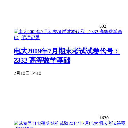
502
电大2009年7月期末考试试卷代号：
2332 高等数学基础
2月10日 14:10
1630