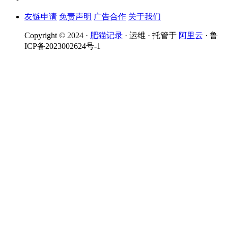
友链申请
免责声明
广告合作
关于我们
Copyright © 2024 ·
肥猫记录
· 运维 · 托管于
阿里云
· 鲁
ICP备2023002624号-1