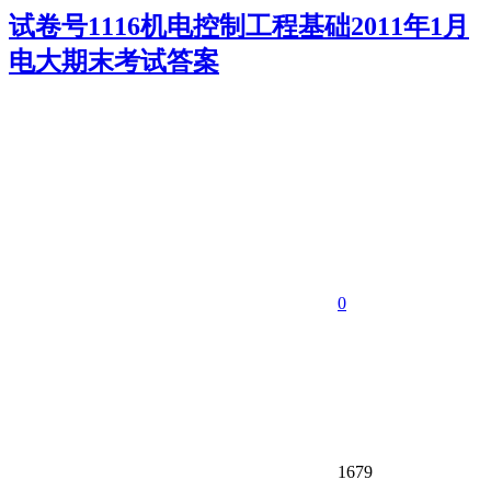
试卷号1116机电控制工程基础2011年1月
电大期末考试答案
0
1679