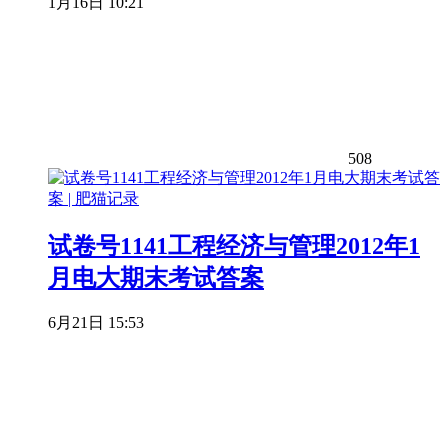
1月16日 10:21
508
试卷号1141工程经济与管理2012年1
月电大期末考试答案
6月21日 15:53