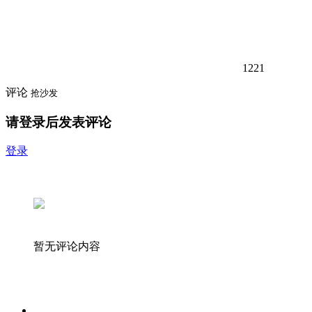
1221
评论
抢沙发
请登录后发表评论
登录
暂无评论内容