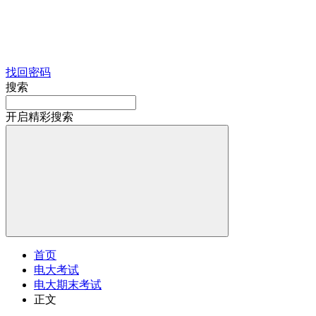
找回密码
搜索
开启精彩搜索
首页
电大考试
电大期末考试
正文