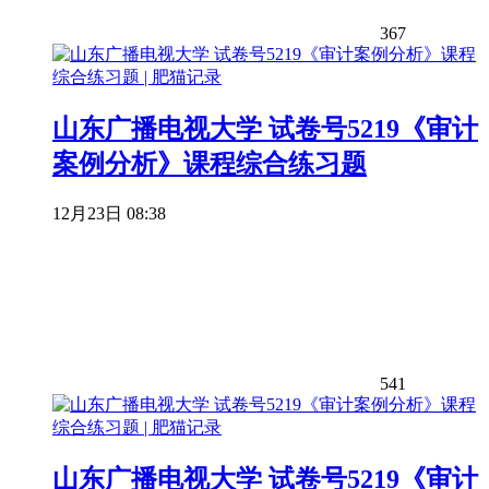
367
山东广播电视大学 试卷号5219《审计
案例分析》课程综合练习题
12月23日 08:38
541
山东广播电视大学 试卷号5219《审计