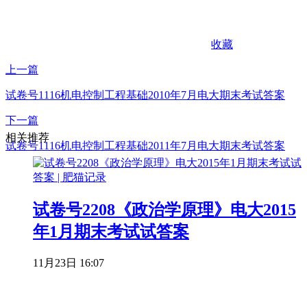
收藏
上一篇
试卷号1116机电控制工程基础2010年7月电大期末考试答案
下一篇
相关推荐
试卷号1116机电控制工程基础2011年7月电大期末考试答案
试卷号2208《政治学原理》电大2015
年1月期末考试试答案
11月23日 16:07