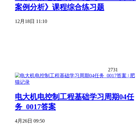
案例分析》课程综合练习题
12月18日 11:10
2731
电大机电控制工程基础学习周期04任
务_0017答案
4月26日 09:50