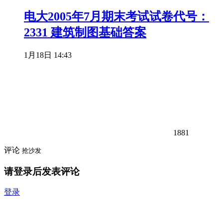
电大2005年7月期末考试试卷代号：
2331 建筑制图基础答案
1月18日 14:43
1881
评论
抢沙发
请登录后发表评论
登录