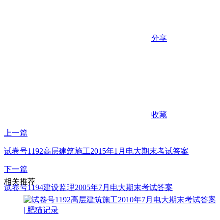
分享
收藏
上一篇
试卷号1192高层建筑施工2015年1月电大期末考试答案
下一篇
相关推荐
试卷号1194建设监理2005年7月电大期末考试答案