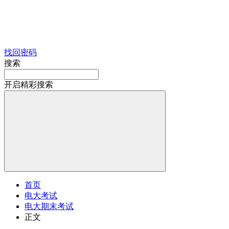
找回密码
搜索
开启精彩搜索
首页
电大考试
电大期末考试
正文