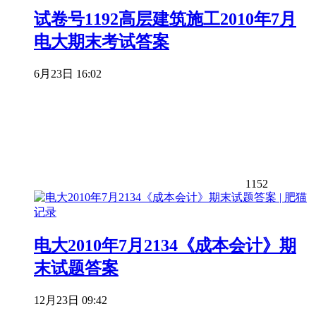
试卷号1192高层建筑施工2010年7月
电大期末考试答案
6月23日 16:02
1152
电大2010年7月2134《成本会计》期
末试题答案
12月23日 09:42