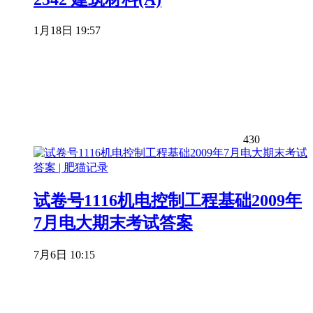
1月18日 19:57
430
试卷号1116机电控制工程基础2009年
7月电大期末考试答案
7月6日 10:15