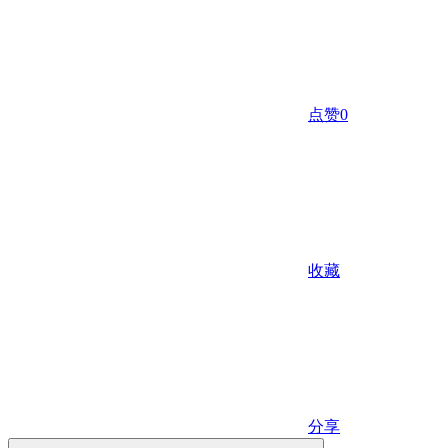
点赞
0
收藏
分享