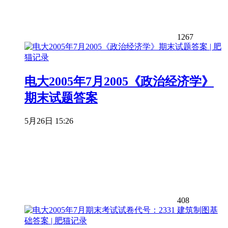
1267
电大2005年7月2005《政治经济学》
期末试题答案
5月26日 15:26
408