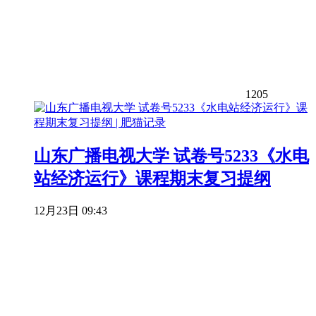
1205
山东广播电视大学 试卷号5233《水电
站经济运行》课程期末复习提纲
12月23日 09:43