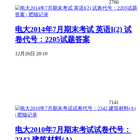
2766
电大2014年7月期末考试 英语I(2) 试
卷代号：2205试题答案
12月26日 20:10
7141
电大2010年7月期末考试试卷代号：
2342 建筑材料(A)