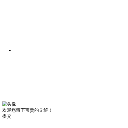
欢迎您留下宝贵的见解！
提交