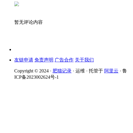
暂无评论内容
友链申请
免责声明
广告合作
关于我们
Copyright © 2024 ·
肥猫记录
· 运维 · 托管于
阿里云
· 鲁
ICP备2023002624号-1