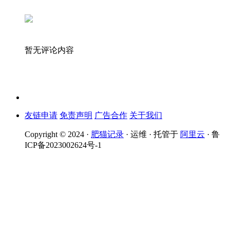
暂无评论内容
友链申请
免责声明
广告合作
关于我们
Copyright © 2024 ·
肥猫记录
· 运维 · 托管于
阿里云
· 鲁
ICP备2023002624号-1