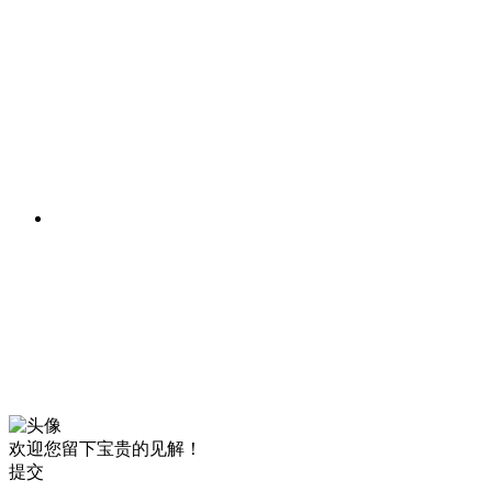
欢迎您留下宝贵的见解！
提交