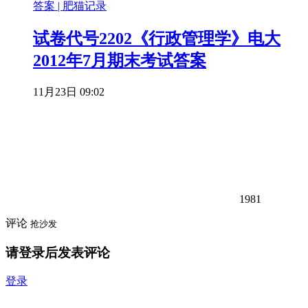
试卷代号2202《行政管理学》电大
2012年7月期末考试答案
11月23日 09:02
1981
评论
抢沙发
请登录后发表评论
登录