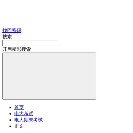
找回密码
搜索
开启精彩搜索
首页
电大考试
电大期末考试
正文