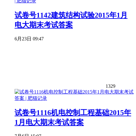
试卷号1142建筑结构试验2015年1月
电大期末考试答案
6月23日 09:47
1329
试卷号1116机电控制工程基础2015年
1月电大期末考试答案