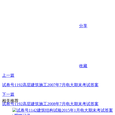
分享
收藏
上一篇
试卷号1192高层建筑施工2007年7月电大期末考试答案
下一篇
相关推荐
试卷号1192高层建筑施工2008年7月电大期末考试答案