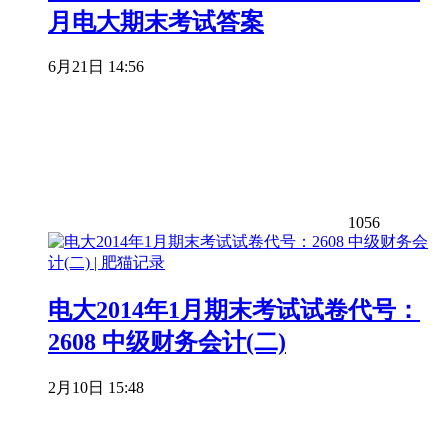
月电大期末考试答案
6月21日 14:56
1056
电大2014年1月期末考试试卷代号：
2608 中级财务会计(二)
2月10日 15:48