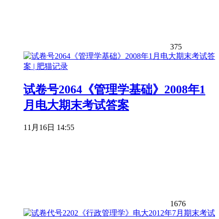
375
试卷号2064《管理学基础》2008年1
月电大期末考试答案
11月16日 14:55
1676