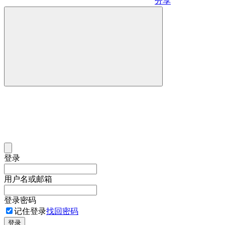
分享
登录
用户名或邮箱
登录密码
记住登录
找回密码
登录