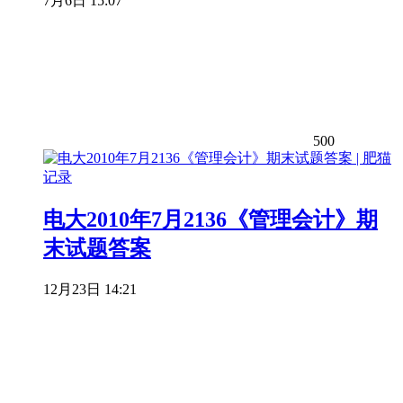
7月6日 15:07
500
电大2010年7月2136《管理会计》期
末试题答案
12月23日 14:21