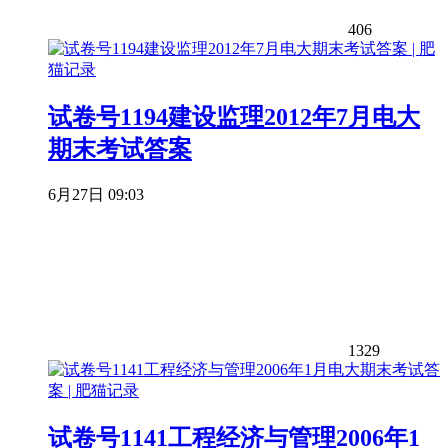
406
试卷号1194建设监理2012年7月电大
期末考试答案
6月27日 09:03
1329
试卷号1141工程经济与管理2006年1